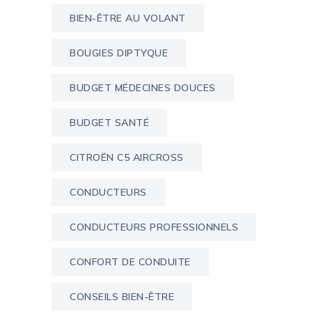
BIEN-ÊTRE AU VOLANT
BOUGIES DIPTYQUE
BUDGET MÉDECINES DOUCES
BUDGET SANTÉ
CITROËN C5 AIRCROSS
CONDUCTEURS
CONDUCTEURS PROFESSIONNELS
CONFORT DE CONDUITE
CONSEILS BIEN-ÊTRE