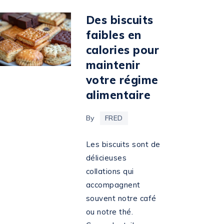
Des biscuits
faibles en
calories pour
maintenir
votre régime
alimentaire
By
FRED
Les biscuits sont de
délicieuses
collations qui
accompagnent
souvent notre café
ou notre thé.