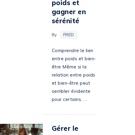
poids et
gagner en
sérénité
By
FRED
Comprendre le lien
entre poids et bien-
être Même si la
relation entre poids
et bien-être peut
sembler évidente
pour certains, …
Gérer le