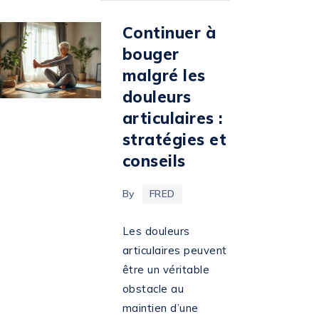
Continuer à
bouger
malgré les
douleurs
articulaires :
stratégies et
conseils
By
FRED
Les douleurs
articulaires peuvent
être un véritable
obstacle au
maintien d’une