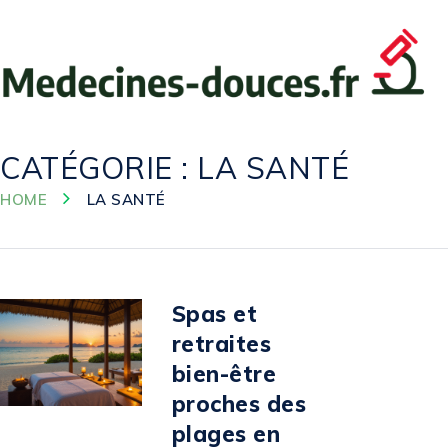
CATÉGORIE :
LA SANTÉ
HOME
LA SANTÉ
Spas et
retraites
bien-être
proches des
plages en