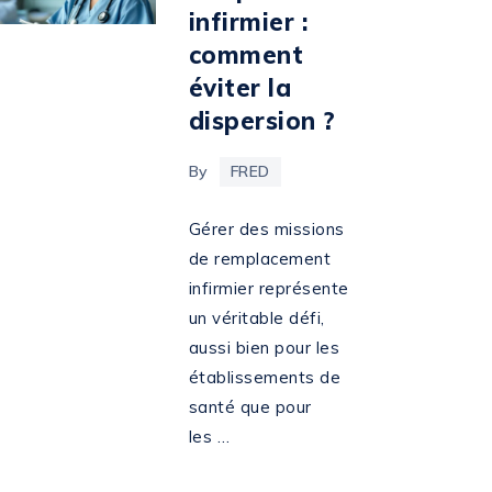
infirmier :
comment
éviter la
dispersion ?
By
FRED
Gérer des missions
de remplacement
infirmier représente
un véritable défi,
aussi bien pour les
établissements de
santé que pour
les …