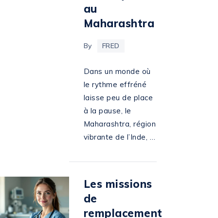
au
Maharashtra
By
FRED
Dans un monde où
le rythme effréné
laisse peu de place
à la pause, le
Maharashtra, région
vibrante de l’Inde, …
Les missions
de
remplacement