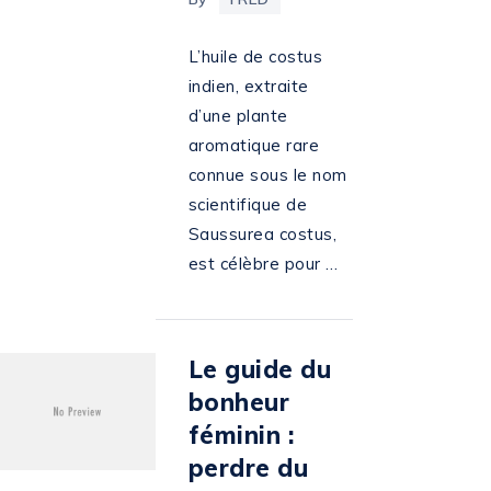
L’huile de costus
indien, extraite
d’une plante
aromatique rare
connue sous le nom
scientifique de
Saussurea costus,
est célèbre pour …
Le guide du
bonheur
féminin :
perdre du