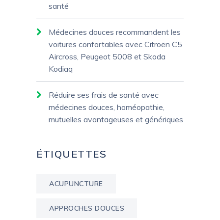
santé
Médecines douces recommandent les
voitures confortables avec Citroën C5
Aircross, Peugeot 5008 et Skoda
Kodiaq
Réduire ses frais de santé avec
médecines douces, homéopathie,
mutuelles avantageuses et génériques
ÉTIQUETTES
ACUPUNCTURE
APPROCHES DOUCES