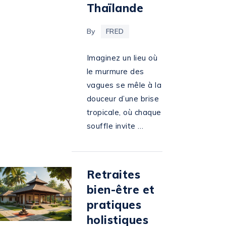
Thaïlande
By
FRED
Imaginez un lieu où
le murmure des
vagues se mêle à la
douceur d’une brise
tropicale, où chaque
souffle invite …
Retraites
bien-être et
pratiques
holistiques