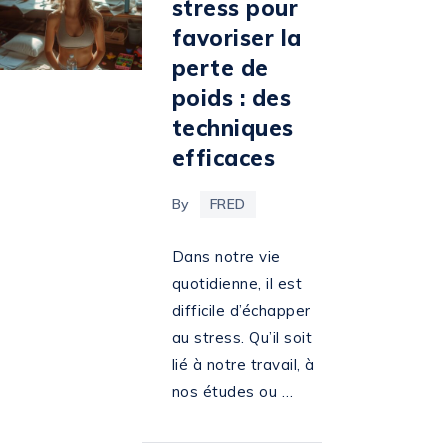
stress pour
favoriser la
perte de
poids : des
techniques
efficaces
By
FRED
Dans notre vie
quotidienne, il est
difficile d’échapper
au stress. Qu’il soit
lié à notre travail, à
nos études ou …