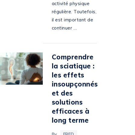
activité physique
régulière. Toutefois,
il est important de
continuer …
Comprendre
la sciatique :
les effets
insoupçonnés
et des
solutions
efficaces à
long terme
By
FRED