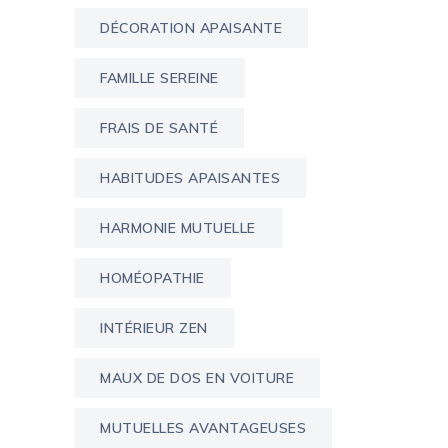
DÉCORATION APAISANTE
FAMILLE SEREINE
FRAIS DE SANTÉ
HABITUDES APAISANTES
HARMONIE MUTUELLE
HOMÉOPATHIE
INTÉRIEUR ZEN
MAUX DE DOS EN VOITURE
MUTUELLES AVANTAGEUSES