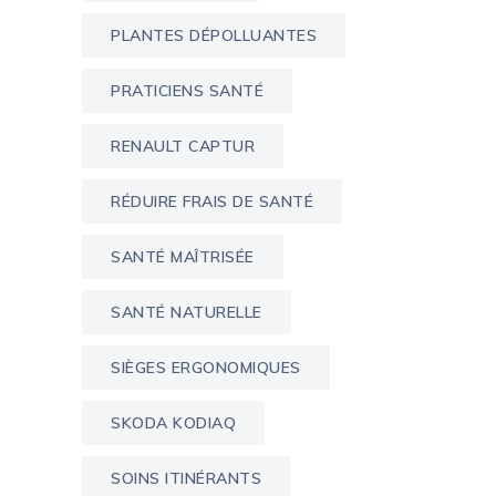
PLANTES DÉPOLLUANTES
PRATICIENS SANTÉ
RENAULT CAPTUR
RÉDUIRE FRAIS DE SANTÉ
SANTÉ MAÎTRISÉE
SANTÉ NATURELLE
SIÈGES ERGONOMIQUES
SKODA KODIAQ
SOINS ITINÉRANTS