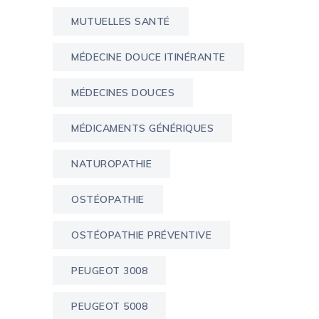
MUTUELLES SANTÉ
MÉDECINE DOUCE ITINÉRANTE
MÉDECINES DOUCES
MÉDICAMENTS GÉNÉRIQUES
NATUROPATHIE
OSTÉOPATHIE
OSTÉOPATHIE PRÉVENTIVE
PEUGEOT 3008
PEUGEOT 5008