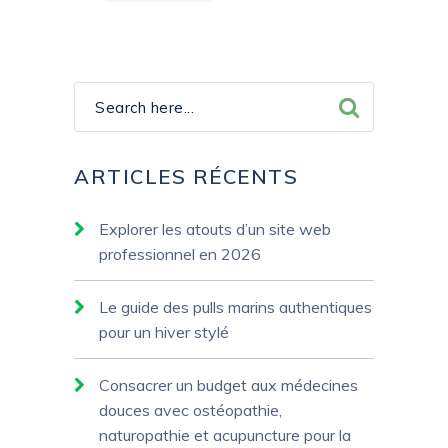
ARTICLES RÉCENTS
Explorer les atouts d’un site web
professionnel en 2026
Le guide des pulls marins authentiques
pour un hiver stylé
Consacrer un budget aux médecines
douces avec ostéopathie,
naturopathie et acupuncture pour la