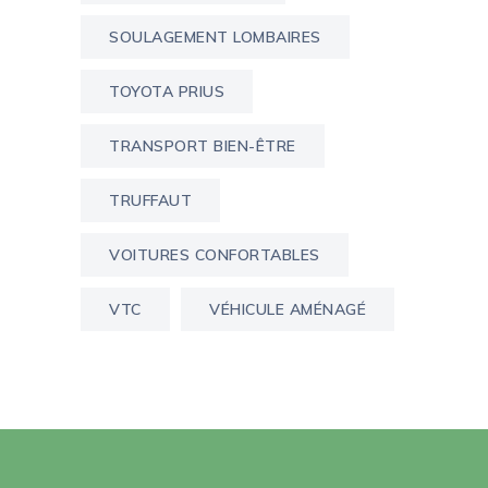
SOULAGEMENT LOMBAIRES
TOYOTA PRIUS
TRANSPORT BIEN-ÊTRE
TRUFFAUT
VOITURES CONFORTABLES
VTC
VÉHICULE AMÉNAGÉ