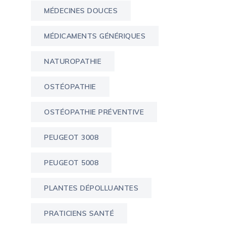
MÉDECINES DOUCES
MÉDICAMENTS GÉNÉRIQUES
NATUROPATHIE
OSTÉOPATHIE
OSTÉOPATHIE PRÉVENTIVE
PEUGEOT 3008
PEUGEOT 5008
PLANTES DÉPOLLUANTES
PRATICIENS SANTÉ