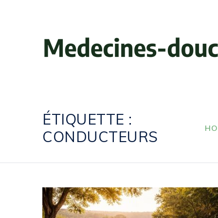
ÉTIQUETTE :
HO
CONDUCTEURS