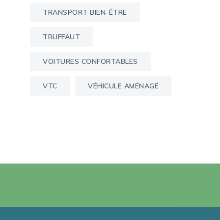
TRANSPORT BIEN-ÊTRE
TRUFFAUT
VOITURES CONFORTABLES
VTC
VÉHICULE AMÉNAGÉ