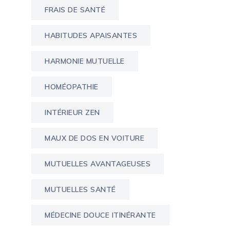
FRAIS DE SANTÉ
HABITUDES APAISANTES
HARMONIE MUTUELLE
HOMÉOPATHIE
INTÉRIEUR ZEN
MAUX DE DOS EN VOITURE
MUTUELLES AVANTAGEUSES
MUTUELLES SANTÉ
MÉDECINE DOUCE ITINÉRANTE