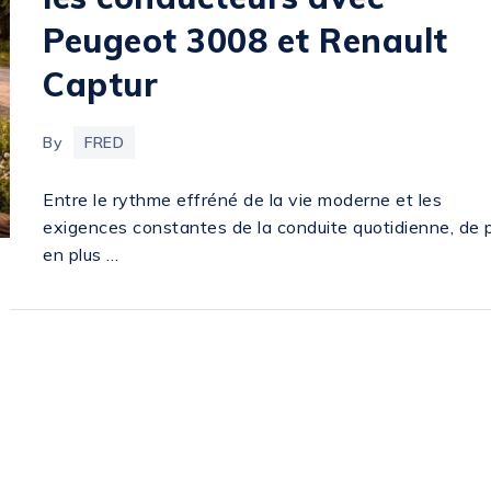
Peugeot 3008 et Renault
Captur
By
FRED
Entre le rythme effréné de la vie moderne et les
exigences constantes de la conduite quotidienne, de 
en plus …