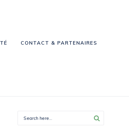
NTÉ
CONTACT & PARTENAIRES