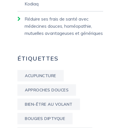
Kodiaq
Réduire ses frais de santé avec
médecines douces, homéopathie,
mutuelles avantageuses et génériques
ÉTIQUETTES
ACUPUNCTURE
APPROCHES DOUCES
BIEN-ÊTRE AU VOLANT
BOUGIES DIPTYQUE