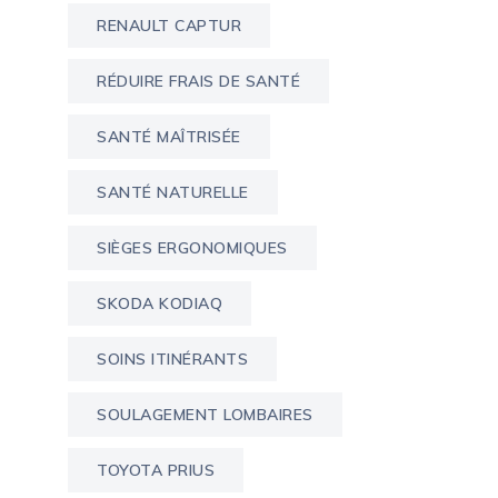
RENAULT CAPTUR
RÉDUIRE FRAIS DE SANTÉ
SANTÉ MAÎTRISÉE
SANTÉ NATURELLE
SIÈGES ERGONOMIQUES
SKODA KODIAQ
SOINS ITINÉRANTS
SOULAGEMENT LOMBAIRES
TOYOTA PRIUS