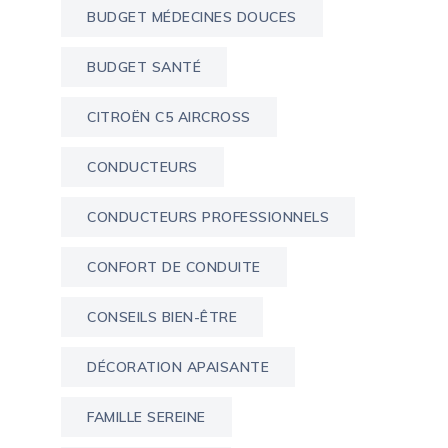
BUDGET MÉDECINES DOUCES
BUDGET SANTÉ
CITROËN C5 AIRCROSS
CONDUCTEURS
CONDUCTEURS PROFESSIONNELS
CONFORT DE CONDUITE
CONSEILS BIEN-ÊTRE
DÉCORATION APAISANTE
FAMILLE SEREINE