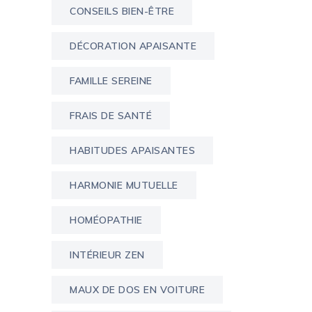
CONSEILS BIEN-ÊTRE
DÉCORATION APAISANTE
FAMILLE SEREINE
FRAIS DE SANTÉ
HABITUDES APAISANTES
HARMONIE MUTUELLE
HOMÉOPATHIE
INTÉRIEUR ZEN
MAUX DE DOS EN VOITURE