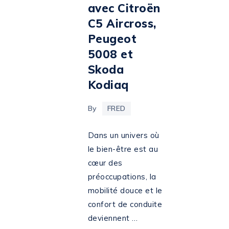
avec Citroën
C5 Aircross,
Peugeot
5008 et
Skoda
Kodiaq
By
FRED
Dans un univers où
le bien-être est au
cœur des
préoccupations, la
mobilité douce et le
confort de conduite
deviennent …