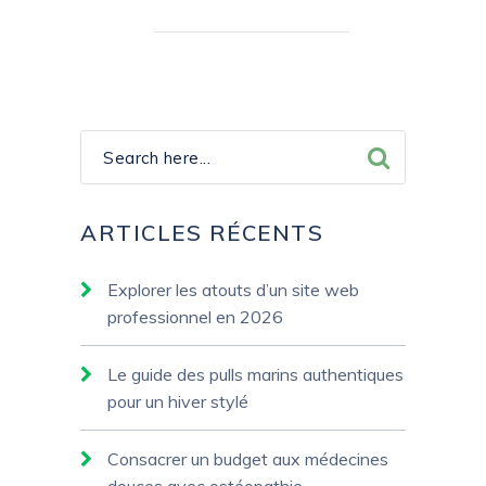
ARTICLES RÉCENTS
Explorer les atouts d’un site web
professionnel en 2026
Le guide des pulls marins authentiques
pour un hiver stylé
Consacrer un budget aux médecines