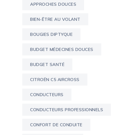
APPROCHES DOUCES
BIEN-ÊTRE AU VOLANT
BOUGIES DIPTYQUE
BUDGET MÉDECINES DOUCES
BUDGET SANTÉ
CITROËN C5 AIRCROSS
CONDUCTEURS
CONDUCTEURS PROFESSIONNELS
CONFORT DE CONDUITE