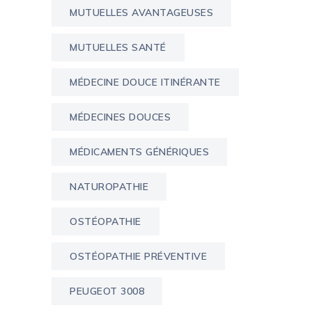
MUTUELLES AVANTAGEUSES
MUTUELLES SANTÉ
MÉDECINE DOUCE ITINÉRANTE
MÉDECINES DOUCES
MÉDICAMENTS GÉNÉRIQUES
NATUROPATHIE
OSTÉOPATHIE
OSTÉOPATHIE PRÉVENTIVE
PEUGEOT 3008