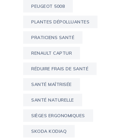
PEUGEOT 5008
PLANTES DÉPOLLUANTES
PRATICIENS SANTÉ
RENAULT CAPTUR
RÉDUIRE FRAIS DE SANTÉ
SANTÉ MAÎTRISÉE
SANTÉ NATURELLE
SIÈGES ERGONOMIQUES
SKODA KODIAQ