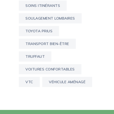
SOINS ITINÉRANTS
SOULAGEMENT LOMBAIRES
TOYOTA PRIUS
TRANSPORT BIEN-ÊTRE
TRUFFAUT
VOITURES CONFORTABLES
VTC
VÉHICULE AMÉNAGÉ