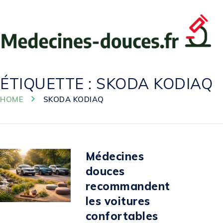
ÉTIQUETTE :
SKODA KODIAQ
HOME
SKODA KODIAQ
Médecines
douces
recommandent
les voitures
confortables