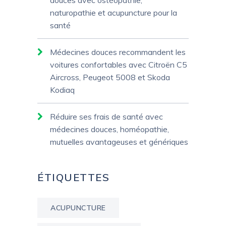
douces avec ostéopathie,
naturopathie et acupuncture pour la
santé
Médecines douces recommandent les
voitures confortables avec Citroën C5
Aircross, Peugeot 5008 et Skoda
Kodiaq
Réduire ses frais de santé avec
médecines douces, homéopathie,
mutuelles avantageuses et génériques
ÉTIQUETTES
ACUPUNCTURE