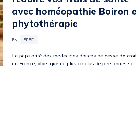
avec homéopathie Boiron e
phytothérapie
By
FRED
La popularité des médecines douces ne cesse de croît
en France, alors que de plus en plus de personnes se 