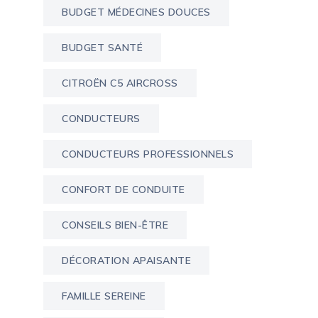
BUDGET MÉDECINES DOUCES
BUDGET SANTÉ
CITROËN C5 AIRCROSS
CONDUCTEURS
CONDUCTEURS PROFESSIONNELS
CONFORT DE CONDUITE
CONSEILS BIEN-ÊTRE
DÉCORATION APAISANTE
FAMILLE SEREINE