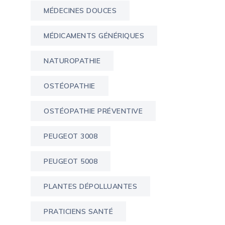
MÉDECINES DOUCES
MÉDICAMENTS GÉNÉRIQUES
NATUROPATHIE
OSTÉOPATHIE
OSTÉOPATHIE PRÉVENTIVE
PEUGEOT 3008
PEUGEOT 5008
PLANTES DÉPOLLUANTES
PRATICIENS SANTÉ