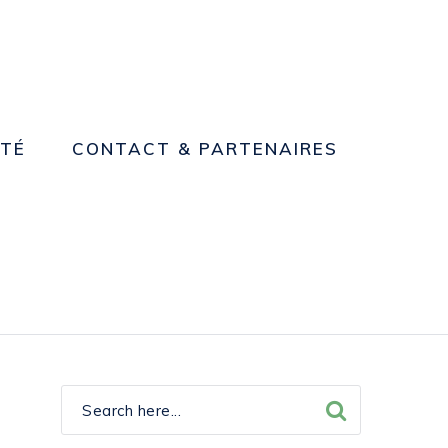
NTÉ
CONTACT & PARTENAIRES