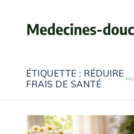
ÉTIQUETTE :
RÉDUIRE
HO
FRAIS DE SANTÉ