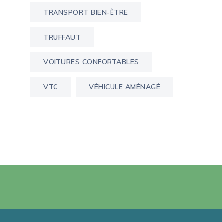
TRANSPORT BIEN-ÊTRE
TRUFFAUT
VOITURES CONFORTABLES
VTC
VÉHICULE AMÉNAGÉ