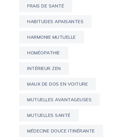
FRAIS DE SANTÉ
HABITUDES APAISANTES
HARMONIE MUTUELLE
HOMÉOPATHIE
INTÉRIEUR ZEN
MAUX DE DOS EN VOITURE
MUTUELLES AVANTAGEUSES
MUTUELLES SANTÉ
MÉDECINE DOUCE ITINÉRANTE