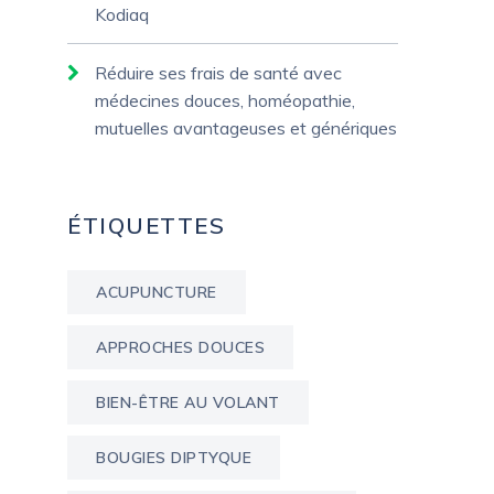
Kodiaq
Réduire ses frais de santé avec
médecines douces, homéopathie,
mutuelles avantageuses et génériques
ÉTIQUETTES
ACUPUNCTURE
APPROCHES DOUCES
BIEN-ÊTRE AU VOLANT
BOUGIES DIPTYQUE