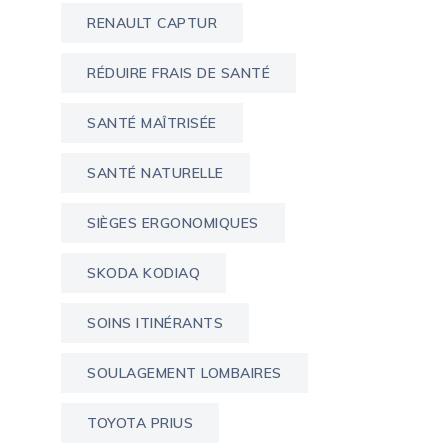
RENAULT CAPTUR
RÉDUIRE FRAIS DE SANTÉ
SANTÉ MAÎTRISÉE
SANTÉ NATURELLE
SIÈGES ERGONOMIQUES
SKODA KODIAQ
SOINS ITINÉRANTS
SOULAGEMENT LOMBAIRES
TOYOTA PRIUS