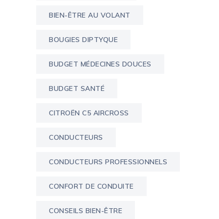
BIEN-ÊTRE AU VOLANT
BOUGIES DIPTYQUE
BUDGET MÉDECINES DOUCES
BUDGET SANTÉ
CITROËN C5 AIRCROSS
CONDUCTEURS
CONDUCTEURS PROFESSIONNELS
CONFORT DE CONDUITE
CONSEILS BIEN-ÊTRE