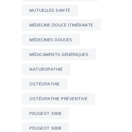
MUTUELLES SANTÉ
MÉDECINE DOUCE ITINÉRANTE
MÉDECINES DOUCES
MÉDICAMENTS GÉNÉRIQUES
NATUROPATHIE
OSTÉOPATHIE
OSTÉOPATHIE PRÉVENTIVE
PEUGEOT 3008
PEUGEOT 5008