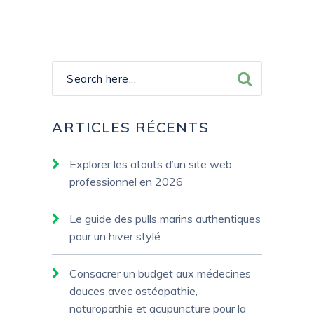
ARTICLES RÉCENTS
Explorer les atouts d’un site web
professionnel en 2026
Le guide des pulls marins authentiques
pour un hiver stylé
Consacrer un budget aux médecines
douces avec ostéopathie,
naturopathie et acupuncture pour la