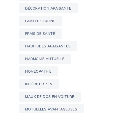
DÉCORATION APAISANTE
FAMILLE SEREINE
FRAIS DE SANTÉ
HABITUDES APAISANTES
HARMONIE MUTUELLE
HOMÉOPATHIE
INTÉRIEUR ZEN
MAUX DE DOS EN VOITURE
MUTUELLES AVANTAGEUSES