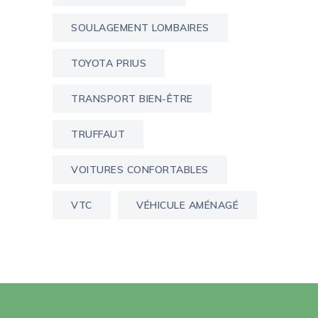
SOULAGEMENT LOMBAIRES
TOYOTA PRIUS
TRANSPORT BIEN-ÊTRE
TRUFFAUT
VOITURES CONFORTABLES
VTC
VÉHICULE AMÉNAGÉ