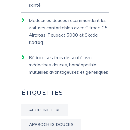
santé
Médecines douces recommandent les
voitures confortables avec Citroën C5
Aircross, Peugeot 5008 et Skoda
Kodiaq
Réduire ses frais de santé avec
médecines douces, homéopathie,
mutuelles avantageuses et génériques
ÉTIQUETTES
ACUPUNCTURE
APPROCHES DOUCES