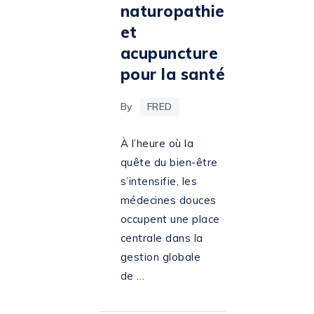
naturopathie
et
acupuncture
pour la santé
By
FRED
À l’heure où la
quête du bien-être
s’intensifie, les
médecines douces
occupent une place
centrale dans la
gestion globale
de …