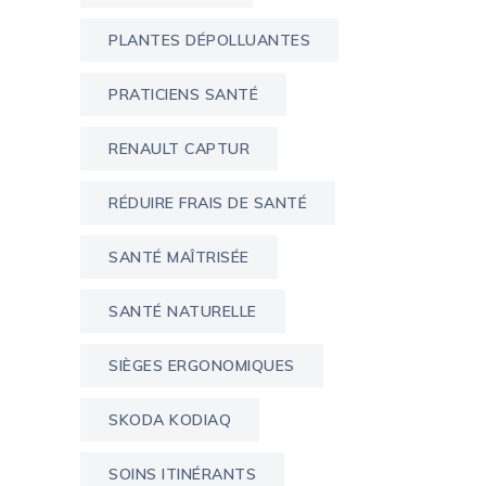
PLANTES DÉPOLLUANTES
PRATICIENS SANTÉ
RENAULT CAPTUR
RÉDUIRE FRAIS DE SANTÉ
SANTÉ MAÎTRISÉE
SANTÉ NATURELLE
SIÈGES ERGONOMIQUES
SKODA KODIAQ
SOINS ITINÉRANTS