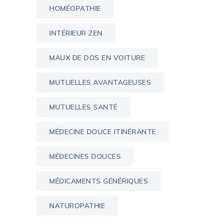
HOMÉOPATHIE
INTÉRIEUR ZEN
MAUX DE DOS EN VOITURE
MUTUELLES AVANTAGEUSES
MUTUELLES SANTÉ
MÉDECINE DOUCE ITINÉRANTE
MÉDECINES DOUCES
MÉDICAMENTS GÉNÉRIQUES
NATUROPATHIE