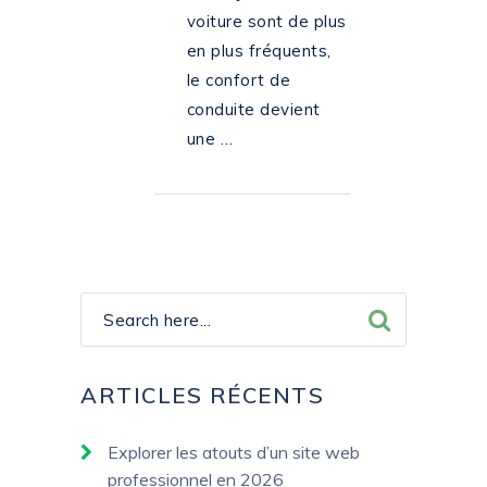
voiture sont de plus
en plus fréquents,
le confort de
conduite devient
une …
ARTICLES RÉCENTS
Explorer les atouts d’un site web
professionnel en 2026