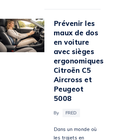
Prévenir les
maux de dos
en voiture
avec sièges
ergonomiques
Citroën C5
Aircross et
Peugeot
5008
By
FRED
Dans un monde où
les trajets en