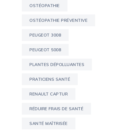
OSTÉOPATHIE
OSTÉOPATHIE PRÉVENTIVE
PEUGEOT 3008
PEUGEOT 5008
PLANTES DÉPOLLUANTES
PRATICIENS SANTÉ
RENAULT CAPTUR
RÉDUIRE FRAIS DE SANTÉ
SANTÉ MAÎTRISÉE