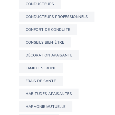
CONDUCTEURS
CONDUCTEURS PROFESSIONNELS
CONFORT DE CONDUITE
CONSEILS BIEN-ÊTRE
DÉCORATION APAISANTE
FAMILLE SEREINE
FRAIS DE SANTÉ
HABITUDES APAISANTES
HARMONIE MUTUELLE