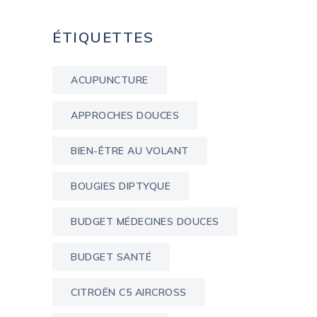
ÉTIQUETTES
ACUPUNCTURE
APPROCHES DOUCES
BIEN-ÊTRE AU VOLANT
BOUGIES DIPTYQUE
BUDGET MÉDECINES DOUCES
BUDGET SANTÉ
CITROËN C5 AIRCROSS