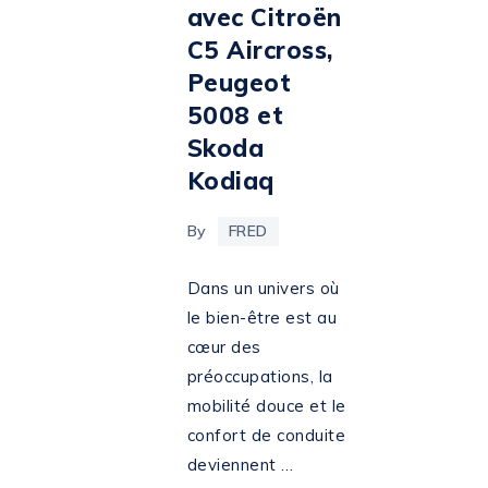
avec Citroën
C5 Aircross,
Peugeot
5008 et
Skoda
Kodiaq
By
FRED
Dans un univers où
le bien-être est au
cœur des
préoccupations, la
mobilité douce et le
confort de conduite
deviennent …