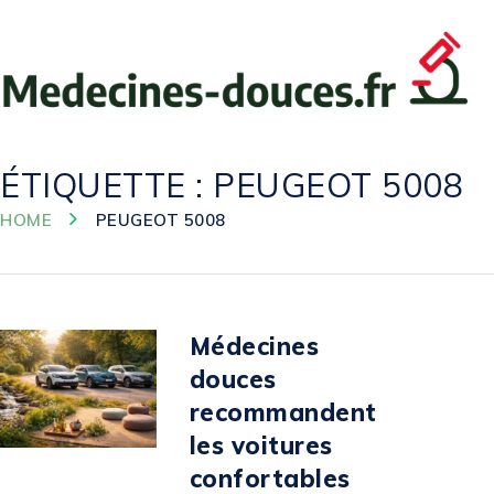
ÉTIQUETTE :
PEUGEOT 5008
HOME
PEUGEOT 5008
Médecines
douces
recommandent
les voitures
confortables