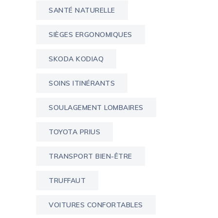
SANTÉ NATURELLE
SIÈGES ERGONOMIQUES
SKODA KODIAQ
SOINS ITINÉRANTS
SOULAGEMENT LOMBAIRES
TOYOTA PRIUS
TRANSPORT BIEN-ÊTRE
TRUFFAUT
VOITURES CONFORTABLES