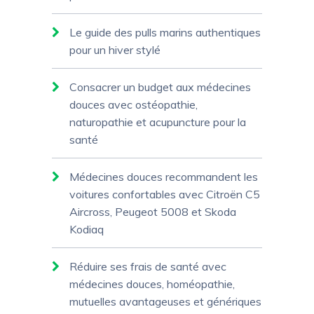
Le guide des pulls marins authentiques
pour un hiver stylé
Consacrer un budget aux médecines
douces avec ostéopathie,
naturopathie et acupuncture pour la
santé
Médecines douces recommandent les
voitures confortables avec Citroën C5
Aircross, Peugeot 5008 et Skoda
Kodiaq
Réduire ses frais de santé avec
médecines douces, homéopathie,
mutuelles avantageuses et génériques