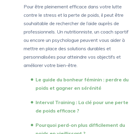
Pour être pleinement efficace dans votre lutte
contre le stress et la perte de poids, il peut être
souhaitable de rechercher de l’aide auprès de
professionnels. Un nutritionniste, un coach sportif
ou encore un psychologue peuvent vous aider à
mettre en place des solutions durables et
personnalisées pour atteindre vos objectifs et
améliorer votre bien-être.
Le guide du bonheur féminin : perdre du
poids et gagner en sérénité
Interval Training : La clé pour une perte
de poids efficace ?
Pourquoi perd-on plus difficilement du
poids en vieillissant ?