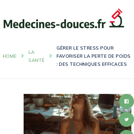
GÉRER LE STRESS POUR
LA
HOME
FAVORISER LA PERTE DE POIDS
SANTÉ
: DES TECHNIQUES EFFICACES