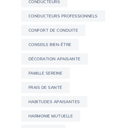
CONDUCTEURS
CONDUCTEURS PROFESSIONNELS
CONFORT DE CONDUITE
CONSEILS BIEN-ÊTRE
DÉCORATION APAISANTE
FAMILLE SEREINE
FRAIS DE SANTÉ
HABITUDES APAISANTES
HARMONIE MUTUELLE