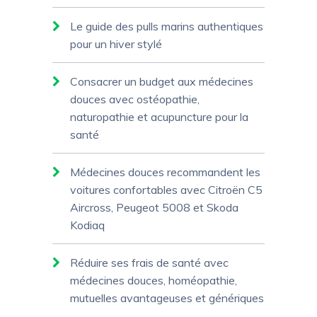
Le guide des pulls marins authentiques
pour un hiver stylé
Consacrer un budget aux médecines
douces avec ostéopathie,
naturopathie et acupuncture pour la
santé
Médecines douces recommandent les
voitures confortables avec Citroën C5
Aircross, Peugeot 5008 et Skoda
Kodiaq
Réduire ses frais de santé avec
médecines douces, homéopathie,
mutuelles avantageuses et génériques