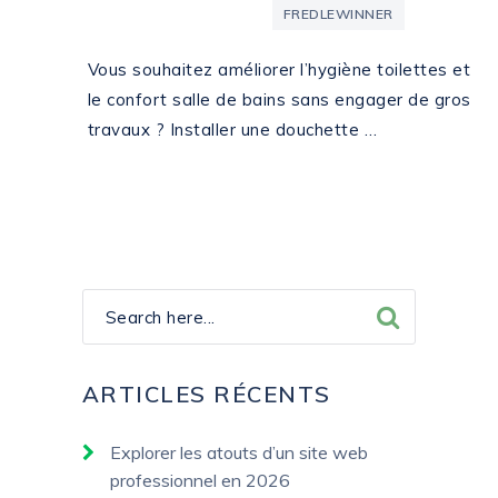
FREDLEWINNER
Vous souhaitez améliorer l’hygiène toilettes et
le confort salle de bains sans engager de gros
travaux ? Installer une douchette …
ARTICLES RÉCENTS
Explorer les atouts d’un site web
professionnel en 2026