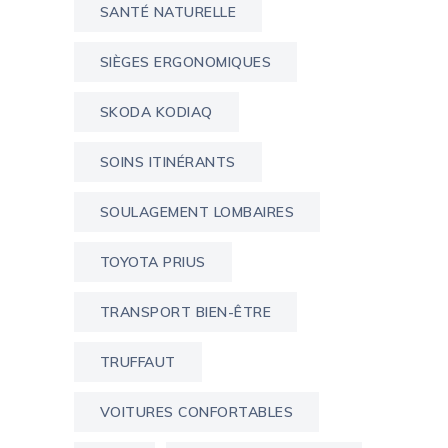
SANTÉ NATURELLE
SIÈGES ERGONOMIQUES
SKODA KODIAQ
SOINS ITINÉRANTS
SOULAGEMENT LOMBAIRES
TOYOTA PRIUS
TRANSPORT BIEN-ÊTRE
TRUFFAUT
VOITURES CONFORTABLES