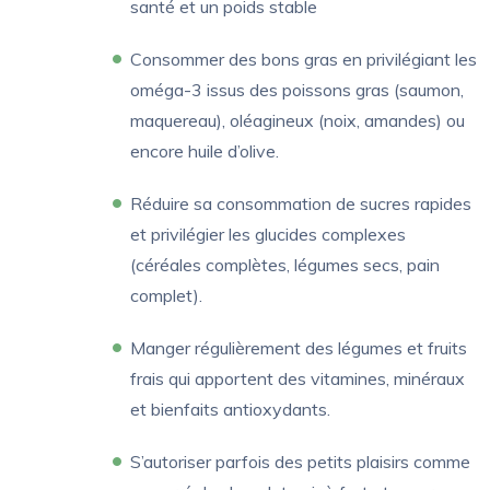
santé et un poids stable
Consommer des bons gras en privilégiant les
oméga-3 issus des poissons gras (saumon,
maquereau), oléagineux (noix, amandes) ou
encore huile d’olive.
Réduire sa consommation de sucres rapides
et privilégier les glucides complexes
(céréales complètes, légumes secs, pain
complet).
Manger régulièrement des légumes et fruits
frais qui apportent des vitamines, minéraux
et bienfaits antioxydants.
S’autoriser parfois des petits plaisirs comme