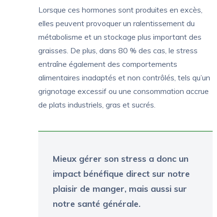
Lorsque ces hormones sont produites en excès,
elles peuvent provoquer un ralentissement du
métabolisme et un stockage plus important des
graisses. De plus, dans 80 % des cas, le stress
entraîne également des comportements
alimentaires inadaptés et non contrôlés, tels qu’un
grignotage excessif ou une consommation accrue
de plats industriels, gras et sucrés.
Mieux gérer son stress a donc un
impact bénéfique direct sur notre
plaisir de manger, mais aussi sur
notre santé générale.