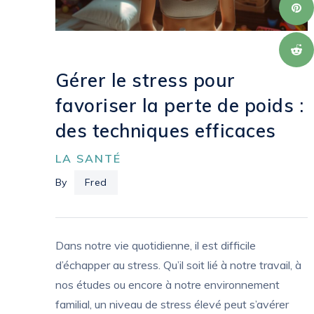
Gérer le stress pour
favoriser la perte de poids :
des techniques efficaces
LA SANTÉ
By
Fred
Dans notre vie quotidienne, il est difficile
d’échapper au stress. Qu’il soit lié à notre travail, à
nos études ou encore à notre environnement
familial, un niveau de stress élevé peut s’avérer