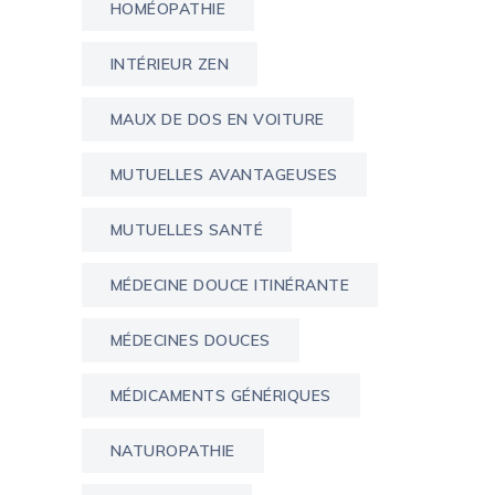
HOMÉOPATHIE
INTÉRIEUR ZEN
MAUX DE DOS EN VOITURE
MUTUELLES AVANTAGEUSES
MUTUELLES SANTÉ
MÉDECINE DOUCE ITINÉRANTE
MÉDECINES DOUCES
MÉDICAMENTS GÉNÉRIQUES
NATUROPATHIE