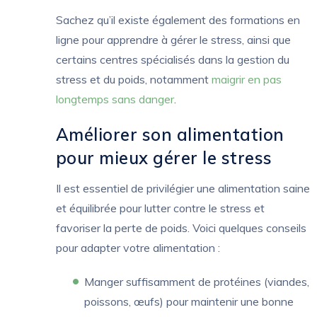
Sachez qu’il existe également des formations en
ligne pour apprendre à gérer le stress, ainsi que
certains centres spécialisés dans la gestion du
stress et du poids, notamment
maigrir en pas
longtemps sans danger
.
Améliorer son alimentation
pour mieux gérer le stress
Il est essentiel de privilégier une alimentation saine
et équilibrée pour lutter contre le stress et
favoriser la perte de poids. Voici quelques conseils
pour adapter votre alimentation :
Manger suffisamment de protéines (viandes,
poissons, œufs) pour maintenir une bonne