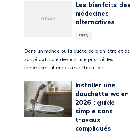
Les bienfaits des
médecines
alternatives
FRED
Dans un monde où la quête de bien-être et de
santé optimale devient une priorité, les
médecines alternatives attirent de …
Installer une
douchette wc en
2026 : guide
simple sans
travaux
compliqués