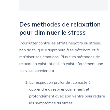
Des méthodes de relaxation
pour diminuer le stress
Pour lutter contre les effets négatifs du stress,
rien de tel que d’apprendre à se détendre et à
maîtriser ses émotions. Plusieurs méthodes de
relaxation existent et il en existe forcément une
qui vous conviendra :
La respiration profonde : consiste à
apprendre à respirer calmement et
profondément avec son ventre pour réduire
les symptômes du stress.