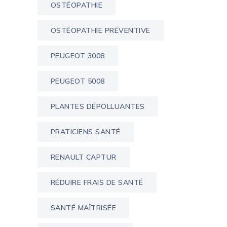
OSTÉOPATHIE
OSTÉOPATHIE PRÉVENTIVE
PEUGEOT 3008
PEUGEOT 5008
PLANTES DÉPOLLUANTES
PRATICIENS SANTÉ
RENAULT CAPTUR
RÉDUIRE FRAIS DE SANTÉ
SANTÉ MAÎTRISÉE