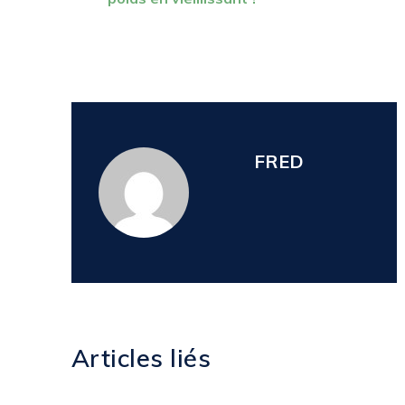
FRED
Articles liés