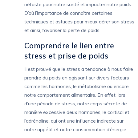
néfaste pour notre santé et impacter notre poids.
D’où l’importance de connaître certaines
techniques et astuces pour mieux gérer son stress
et ainsi, favoriser la perte de poids.
Comprendre le lien entre
stress et prise de poids
Il est prouvé que le stress a tendance à nous faire
prendre du poids en agissant sur divers facteurs
comme les hormones, le métabolisme ou encore
notre comportement alimentaire. En effet, lors
d’une période de stress, notre corps sécrète de
manière excessive deux hormones, le cortisol et
l’adrénaline, qui ont une influence indirecte sur
notre appétit et notre consommation d’énergie.