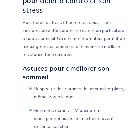
pour aider à contrôler son
stress
Pour gérer le stress et perdre du poids, il est
indispensable d’accorder une attention particulière
à notre sommeil. Un sommeil réparateur permet de
mieux gérer ses émotions et d’avoir une meilleure
résistance face au stress.
Astuces pour améliorer son
sommeil
Respecter des horaires de sommeil réguliers,
même le week-end.
Bannir les écrans (TV, ordinateur,
smartphone) au moins une heure avant
d’aller se coucher.