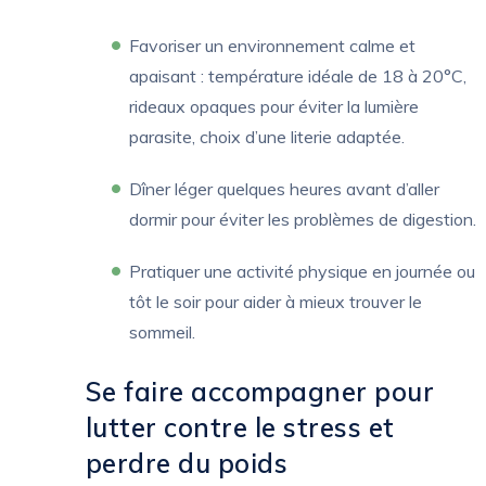
Favoriser un environnement calme et
apaisant : température idéale de 18 à 20°C,
rideaux opaques pour éviter la lumière
parasite, choix d’une literie adaptée.
Dîner léger quelques heures avant d’aller
dormir pour éviter les problèmes de digestion.
Pratiquer une activité physique en journée ou
tôt le soir pour aider à mieux trouver le
sommeil.
Se faire accompagner pour
lutter contre le stress et
perdre du poids