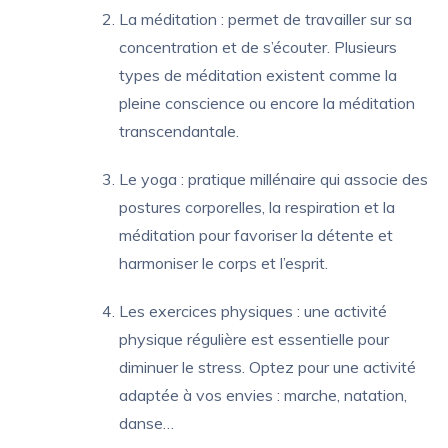
La méditation : permet de travailler sur sa
concentration et de s’écouter. Plusieurs
types de méditation existent comme la
pleine conscience ou encore la méditation
transcendantale.
Le yoga : pratique millénaire qui associe des
postures corporelles, la respiration et la
méditation pour favoriser la détente et
harmoniser le corps et l’esprit.
Les exercices physiques : une activité
physique régulière est essentielle pour
diminuer le stress. Optez pour une activité
adaptée à vos envies : marche, natation,
danse…