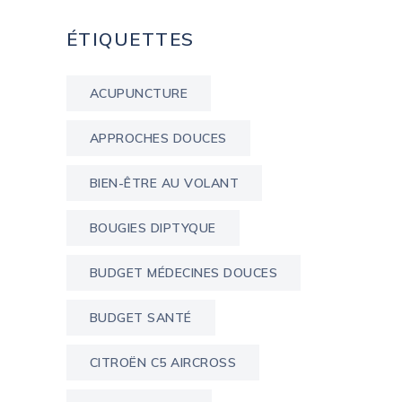
ÉTIQUETTES
ACUPUNCTURE
APPROCHES DOUCES
BIEN-ÊTRE AU VOLANT
BOUGIES DIPTYQUE
BUDGET MÉDECINES DOUCES
BUDGET SANTÉ
CITROËN C5 AIRCROSS