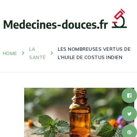
LA
LES NOMBREUSES VERTUS DE
HOME
SANTÉ
L’HUILE DE COSTUS INDIEN