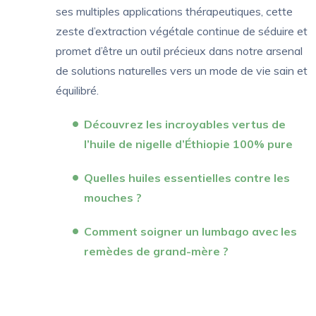
ses multiples applications thérapeutiques, cette
zeste d’extraction végétale continue de séduire et
promet d’être un outil précieux dans notre arsenal
de solutions naturelles vers un mode de vie sain et
équilibré.
Découvrez les incroyables vertus de
l’huile de nigelle d’Éthiopie 100% pure
Quelles huiles essentielles contre les
mouches ?
Comment soigner un lumbago avec les
remèdes de grand-mère ?