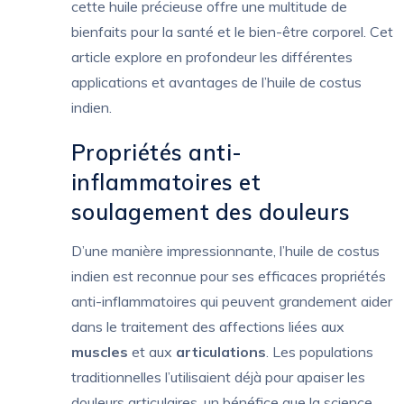
cette huile précieuse offre une multitude de
bienfaits pour la santé et le bien-être corporel. Cet
article explore en profondeur les différentes
applications et avantages de l’huile de costus
indien.
Propriétés anti-
inflammatoires et
soulagement des douleurs
D’une manière impressionnante, l’huile de costus
indien est reconnue pour ses efficaces propriétés
anti-inflammatoires qui peuvent grandement aider
dans le traitement des affections liées aux
muscles
et aux
articulations
. Les populations
traditionnelles l’utilisaient déjà pour apaiser les
douleurs articulaires, un bénéfice que la science