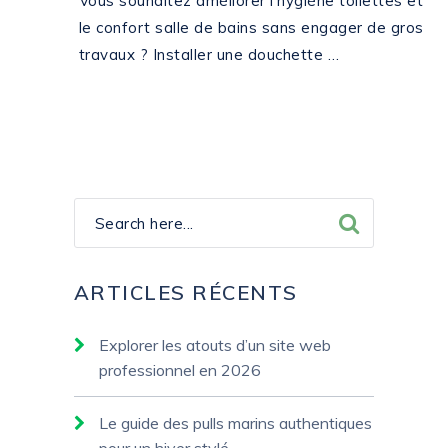
Vous souhaitez améliorer l’hygiène toilettes et
le confort salle de bains sans engager de gros
travaux ? Installer une douchette …
ARTICLES RÉCENTS
Explorer les atouts d’un site web
professionnel en 2026
Le guide des pulls marins authentiques