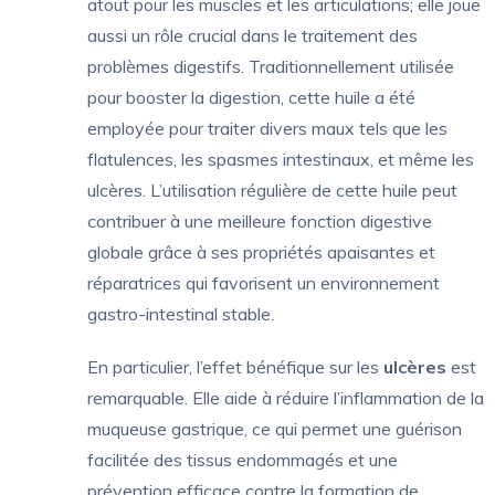
atout pour les muscles et les articulations; elle joue
aussi un rôle crucial dans le traitement des
problèmes digestifs. Traditionnellement utilisée
pour booster la digestion, cette huile a été
employée pour traiter divers maux tels que les
flatulences, les spasmes intestinaux, et même les
ulcères. L’utilisation régulière de cette huile peut
contribuer à une meilleure fonction digestive
globale grâce à ses propriétés apaisantes et
réparatrices qui favorisent un environnement
gastro-intestinal stable.
En particulier, l’effet bénéfique sur les
ulcères
est
remarquable. Elle aide à réduire l’inflammation de la
muqueuse gastrique, ce qui permet une guérison
facilitée des tissus endommagés et une
prévention efficace contre la formation de