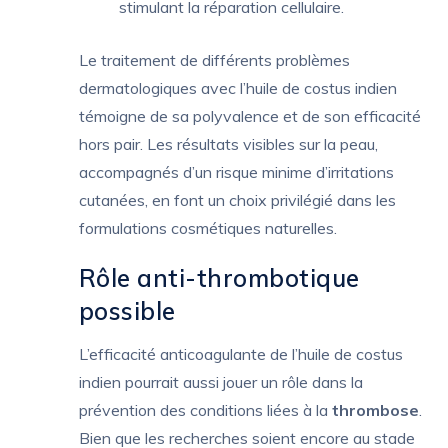
stimulant la réparation cellulaire.
Le traitement de différents problèmes
dermatologiques avec l’huile de costus indien
témoigne de sa polyvalence et de son efficacité
hors pair. Les résultats visibles sur la peau,
accompagnés d’un risque minime d’irritations
cutanées, en font un choix privilégié dans les
formulations cosmétiques naturelles.
Rôle anti-thrombotique
possible
L’efficacité anticoagulante de l’huile de costus
indien pourrait aussi jouer un rôle dans la
prévention des conditions liées à la
thrombose
.
Bien que les recherches soient encore au stade