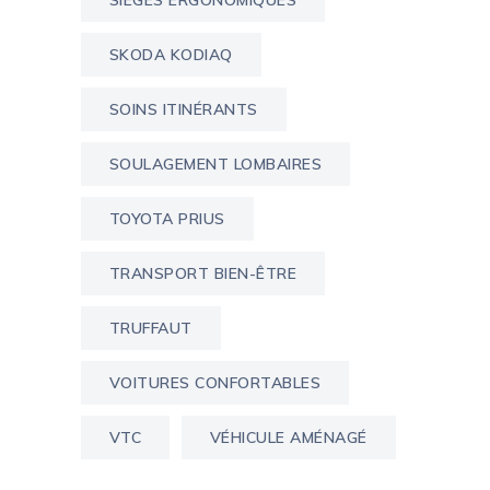
SIÈGES ERGONOMIQUES
SKODA KODIAQ
SOINS ITINÉRANTS
SOULAGEMENT LOMBAIRES
TOYOTA PRIUS
TRANSPORT BIEN-ÊTRE
TRUFFAUT
VOITURES CONFORTABLES
VTC
VÉHICULE AMÉNAGÉ