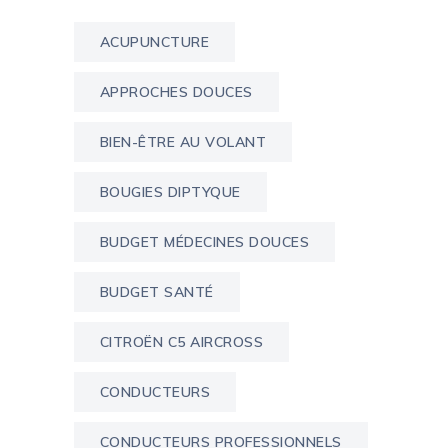
ACUPUNCTURE
APPROCHES DOUCES
BIEN-ÊTRE AU VOLANT
BOUGIES DIPTYQUE
BUDGET MÉDECINES DOUCES
BUDGET SANTÉ
CITROËN C5 AIRCROSS
CONDUCTEURS
CONDUCTEURS PROFESSIONNELS