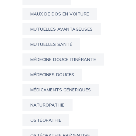
MAUX DE DOS EN VOITURE
MUTUELLES AVANTAGEUSES
MUTUELLES SANTÉ
MÉDECINE DOUCE ITINÉRANTE
MÉDECINES DOUCES
MÉDICAMENTS GÉNÉRIQUES
NATUROPATHIE
OSTÉOPATHIE
OSTÉOPATHIE PRÉVENTIVE