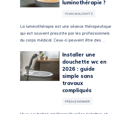
luminothérapie ?
YVAN MALOWITZ
La luminothérapie est une séance thérapeutique
qui est souvent prescrite par les professionnels
du corps médical. Ceux-ci peuvent être des …
Installer une
douchette wc en
2026 : guide
simple sans
travaux
compliqués
FREDLEWINNER