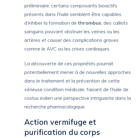
préliminaire, certains composants bioactifs
présents dans l’huile semblent être capables
d’inhiber la formation de
thrombus
, des caillots
sanguins pouvant obstruer les veines ou les
artères et causer des complications graves
comme le AVC ou les crises cardiaques.
La découverte de ces propriétés pourrait
potentiellement mener à de nouvelles approches
dans le traitement et la prévention de cette
sérieuse condition médicale, faisant de l’huile de
costus indien une perspective intriguante dans la
recherche pharmacologique.
Action vermifuge et
purification du corps