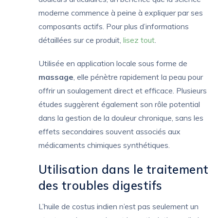
moderne commence à peine à expliquer par ses
composants actifs. Pour plus d’informations
détaillées sur ce produit,
lisez tout
.
Utilisée en application locale sous forme de
massage
, elle pénètre rapidement la peau pour
offrir un soulagement direct et efficace. Plusieurs
études suggèrent également son rôle potential
dans la gestion de la douleur chronique, sans les
effets secondaires souvent associés aux
médicaments chimiques synthétiques.
Utilisation dans le traitement
des troubles digestifs
L’huile de costus indien n’est pas seulement un