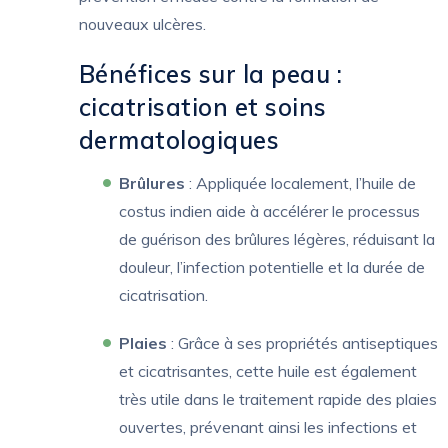
nouveaux ulcères.
Bénéfices sur la peau :
cicatrisation et soins
dermatologiques
Brûlures
: Appliquée localement, l’huile de
costus indien aide à accélérer le processus
de guérison des brûlures légères, réduisant la
douleur, l’infection potentielle et la durée de
cicatrisation.
Plaies
: Grâce à ses propriétés antiseptiques
et cicatrisantes, cette huile est également
très utile dans le traitement rapide des plaies
ouvertes, prévenant ainsi les infections et