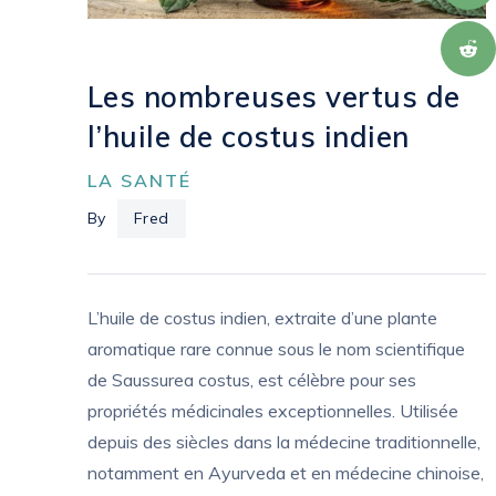
Les nombreuses vertus de
l’huile de costus indien
LA SANTÉ
By
Fred
L’huile de costus indien, extraite d’une plante
aromatique rare connue sous le nom scientifique
de Saussurea costus, est célèbre pour ses
propriétés médicinales exceptionnelles. Utilisée
depuis des siècles dans la médecine traditionnelle,
notamment en Ayurveda et en médecine chinoise,