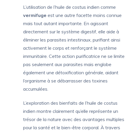
L’utilisation de l’huile de costus indien comme
vermifuge
est une autre facette moins connue
mais tout autant importante. En agissant
directement sur le système digestif, elle aide à
éliminer les parasites intestinaux, purifiant ainsi
activement le corps et renforçant le système
immunitaire. Cette action purificatrice ne se limite
pas seulement aux parasites mais englobe
également une détoxification générale, aidant
l’organisme à se débarrasser des toxines
accumulées.
L’exploration des bienfaits de l’huile de costus
indien montre clairement qu’elle représente un
trésor de la nature avec des avantages multiples
pour la santé et le bien-être corporal. À travers