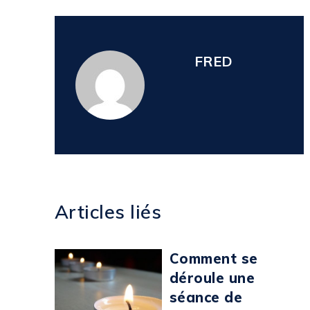
FRED
Articles liés
Comment se
déroule une
séance de