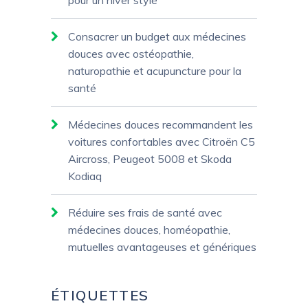
pour un hiver stylé
Consacrer un budget aux médecines
douces avec ostéopathie,
naturopathie et acupuncture pour la
santé
Médecines douces recommandent les
voitures confortables avec Citroën C5
Aircross, Peugeot 5008 et Skoda
Kodiaq
Réduire ses frais de santé avec
médecines douces, homéopathie,
mutuelles avantageuses et génériques
ÉTIQUETTES