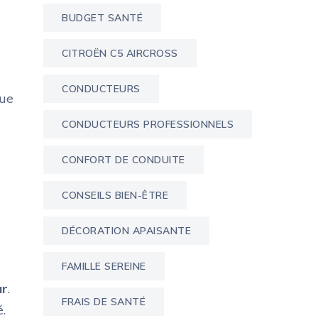
BUDGET SANTÉ
CITROËN C5 AIRCROSS
CONDUCTEURS
bue
CONDUCTEURS PROFESSIONNELS
CONFORT DE CONDUITE
CONSEILS BIEN-ÊTRE
DÉCORATION APAISANTE
FAMILLE SEREINE
ur
.
FRAIS DE SANTÉ
.