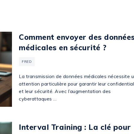
Comment envoyer des donnée
médicales en sécurité ?
FRED
La transmission de données médicales nécessite 
attention particulière pour garantir leur confidential
et leur sécurité. Avec l’augmentation des
cyberattaques …
Interval Training : La clé pour