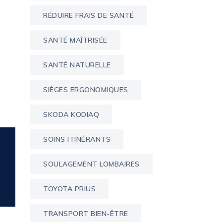
RÉDUIRE FRAIS DE SANTÉ
SANTÉ MAÎTRISÉE
SANTÉ NATURELLE
SIÈGES ERGONOMIQUES
SKODA KODIAQ
SOINS ITINÉRANTS
SOULAGEMENT LOMBAIRES
TOYOTA PRIUS
TRANSPORT BIEN-ÊTRE