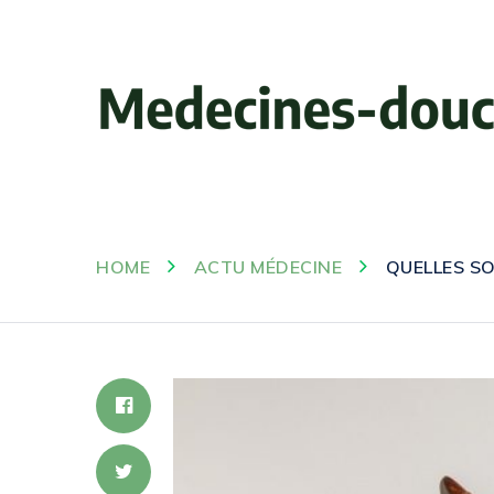
HOME
ACTU MÉDECINE
QUELLES SO