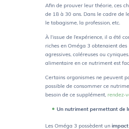
Afin de prouver leur théorie, ces
de 18 à 30 ans. Dans le cadre de l
le tabagisme, la profession, etc.
À l’issue de l’expérience, il a été
riches en Oméga 3 obtenaient des ré
agressives, coléreuses ou cyniques
alimentaire en ce nutriment est faci
Certains organismes ne peuvent pas
possible de consommer ce nutrime
besoin de ce supplément,
rendez-v
Un nutriment permettant de lu
Les Oméga 3 possèdent un
impact