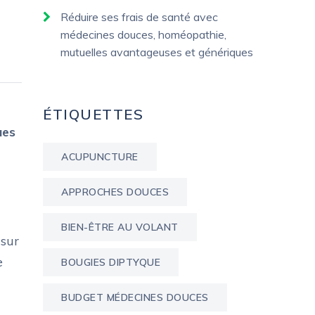
Réduire ses frais de santé avec
médecines douces, homéopathie,
mutuelles avantageuses et génériques
ÉTIQUETTES
ues
ACUPUNCTURE
APPROCHES DOUCES
BIEN-ÊTRE AU VOLANT
 sur
e
BOUGIES DIPTYQUE
BUDGET MÉDECINES DOUCES