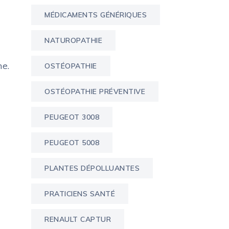
MÉDICAMENTS GÉNÉRIQUES
NATUROPATHIE
me.
OSTÉOPATHIE
OSTÉOPATHIE PRÉVENTIVE
PEUGEOT 3008
PEUGEOT 5008
PLANTES DÉPOLLUANTES
PRATICIENS SANTÉ
RENAULT CAPTUR