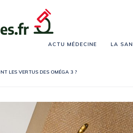
ACTU MÉDECINE
LA SA
NT LES VERTUS DES OMÉGA 3 ?