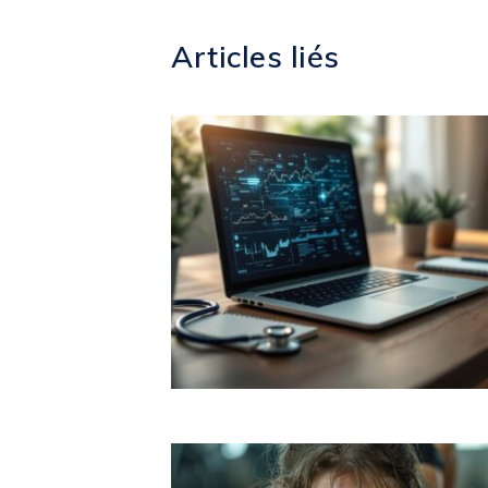
Articles liés