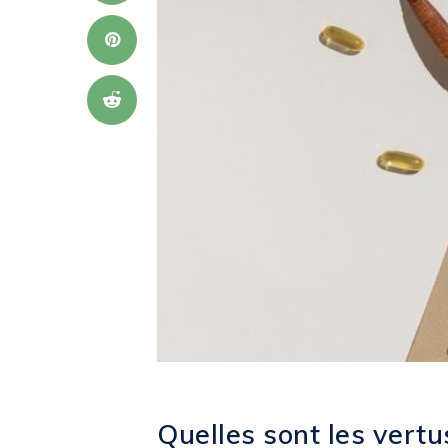
Quelles sont les vert