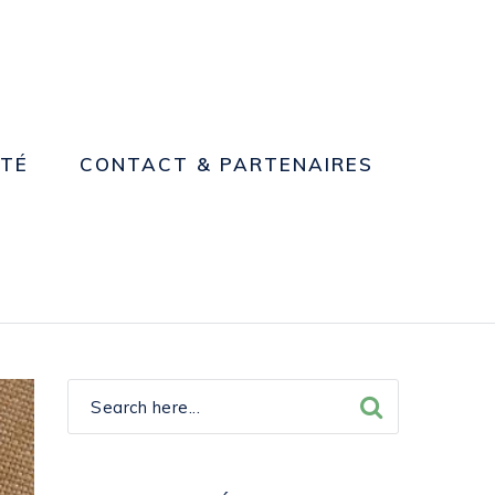
NTÉ
CONTACT & PARTENAIRES