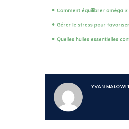
Comment équilibrer oméga 3
Gérer le stress pour favoriser
Quelles huiles essentielles co
YVAN MALOWI