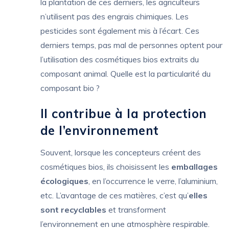
la plantation de ces derniers, les agriculteurs
n’utilisent pas des engrais chimiques. Les
pesticides sont également mis à l’écart. Ces
derniers temps, pas mal de personnes optent pour
l’utilisation des cosmétiques bios extraits du
composant animal. Quelle est la particularité du
composant bio ?
Il contribue à la protection
de l’environnement
Souvent, lorsque les concepteurs créent des
cosmétiques bios, ils choisissent les
emballages
écologiques
, en l’occurrence le verre, l’aluminium,
etc. L’avantage de ces matières, c’est qu’
elles
sont recyclables
et transforment
l’environnement en une atmosphère respirable.