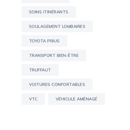
SOINS ITINÉRANTS
SOULAGEMENT LOMBAIRES
TOYOTA PRIUS
TRANSPORT BIEN-ÊTRE
TRUFFAUT
VOITURES CONFORTABLES
VTC
VÉHICULE AMÉNAGÉ