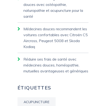
douces avec ostéopathie,
naturopathie et acupuncture pour la
santé
Médecines douces recommandent les
voitures confortables avec Citroën C5
Aircross, Peugeot 5008 et Skoda
Kodiaq
Réduire ses frais de santé avec
médecines douces, homéopathie,
mutuelles avantageuses et génériques
ÉTIQUETTES
ACUPUNCTURE