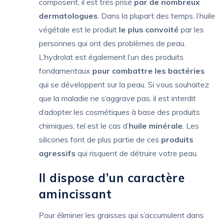
composent, il est très prisé
par de nombreux
dermatologues
. Dans la plupart des temps, l’huile
végétale est le produit
le plus convoité
par les
personnes qui ont des problèmes de peau.
L’hydrolat est également l’un des produits
fondamentaux
pour combattre les bactéries
qui se développent sur la peau. Si vous souhaitez
que la maladie ne s’aggrave pas, il est interdit
d’adopter les cosmétiques à base des produits
chimiques, tel est le cas d’
huile minérale
. Les
silicones font de plus partie de ces
produits
agressifs
qui risquent de détruire votre peau.
Il dispose d’un caractère
amincissant
Pour éliminer les graisses qui s’accumulent dans