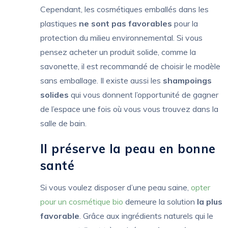
Cependant, les cosmétiques emballés dans les
plastiques
ne sont pas favorables
pour la
protection du milieu environnemental. Si vous
pensez acheter un produit solide, comme la
savonette, il est recommandé de choisir le modèle
sans emballage. Il existe aussi les
shampoings
solides
qui vous donnent l’opportunité de gagner
de l’espace une fois où vous vous trouvez dans la
salle de bain.
Il préserve la peau en bonne
santé
Si vous voulez disposer d’une peau saine,
opter
pour un cosmétique bio
demeure la solution
la plus
favorable
. Grâce aux ingrédients naturels qui le