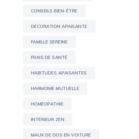
CONSEILS BIEN-ÊTRE
DÉCORATION APAISANTE
FAMILLE SEREINE
FRAIS DE SANTÉ
HABITUDES APAISANTES
HARMONIE MUTUELLE
HOMÉOPATHIE
INTÉRIEUR ZEN
MAUX DE DOS EN VOITURE