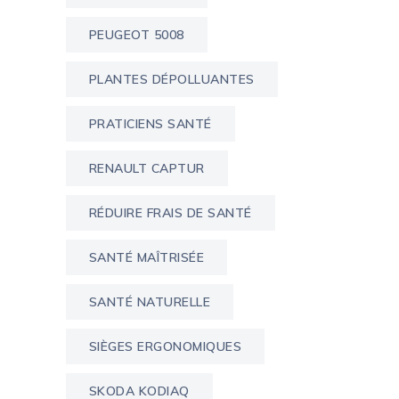
PEUGEOT 5008
PLANTES DÉPOLLUANTES
PRATICIENS SANTÉ
RENAULT CAPTUR
RÉDUIRE FRAIS DE SANTÉ
SANTÉ MAÎTRISÉE
SANTÉ NATURELLE
SIÈGES ERGONOMIQUES
SKODA KODIAQ