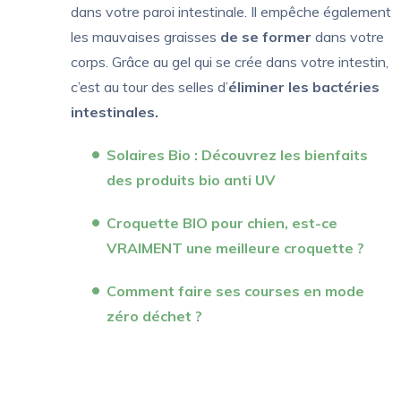
dans votre paroi intestinale. Il empêche également
les mauvaises graisses
de se former
dans votre
corps. Grâce au gel qui se crée dans votre intestin,
c’est au tour des selles d’
éliminer les bactéries
intestinales.
Solaires Bio : Découvrez les bienfaits
des produits bio anti UV
Croquette BIO pour chien, est-ce
VRAIMENT une meilleure croquette ?
Comment faire ses courses en mode
zéro déchet ?