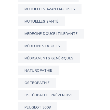
MUTUELLES AVANTAGEUSES
MUTUELLES SANTÉ
MÉDECINE DOUCE ITINÉRANTE
MÉDECINES DOUCES
MÉDICAMENTS GÉNÉRIQUES
NATUROPATHIE
OSTÉOPATHIE
OSTÉOPATHIE PRÉVENTIVE
PEUGEOT 3008