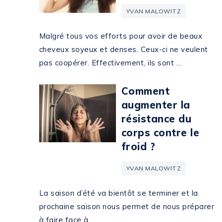
YVAN MALOWITZ
Malgré tous vos efforts pour avoir de beaux
cheveux soyeux et denses. Ceux-ci ne veulent
pas coopérer. Effectivement, ils sont …
Comment
augmenter la
résistance du
corps contre le
froid ?
YVAN MALOWITZ
La saison d’été va bientôt se terminer et la
prochaine saison nous permet de nous préparer
à faire face à …