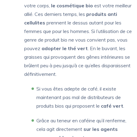
votre corps,
le cosmétique bio
est votre meilleur
allié. Ces derniers temps, les
produits anti
cellulites
prennent le dessus autant pour les
femmes que pour les hommes. Si l’utilisation de ce
genre de produit bio ne vous convient pas, vous
pouvez
adopter le thé vert
. En le buvant, les
graisses qui provoquent des gênes intérieures se
brûlent peu à peu jusqu’à ce qu’elles disparaissent
définitivement.
Si vous êtes adepte de café, il existe
maintenant pas mal de distributeurs de
produits bios qui proposent le
café vert
.
Grâce au teneur en caféine qu’il renferme,
cela agit directement
sur les agents