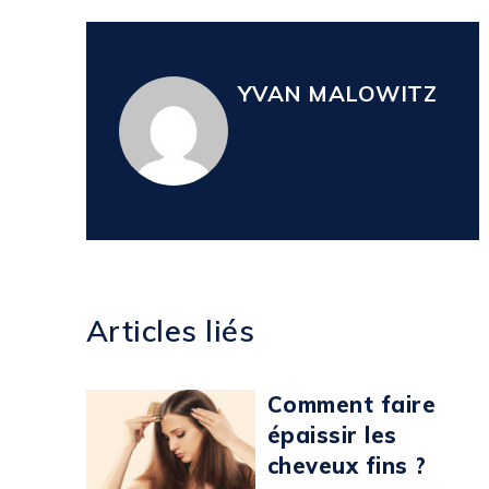
YVAN MALOWITZ
Articles liés
Comment faire
épaissir les
cheveux fins ?