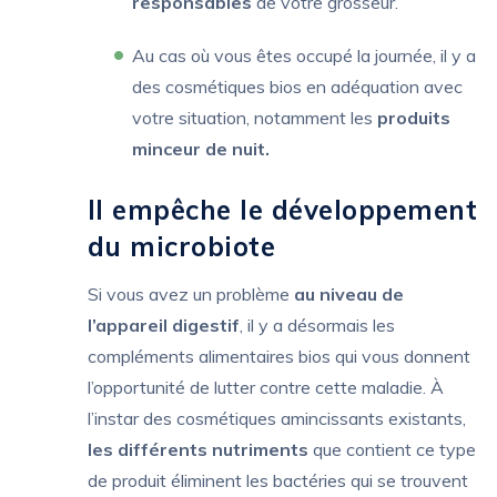
responsables
de votre grosseur.
Au cas où vous êtes occupé la journée, il y a
des cosmétiques bios en adéquation avec
votre situation, notamment les
produits
minceur de nuit.
Il empêche le développement
du microbiote
Si vous avez un problème
au niveau de
l’appareil digestif
, il y a désormais les
compléments alimentaires bios qui vous donnent
l’opportunité de lutter contre cette maladie. À
l’instar des cosmétiques amincissants existants,
les différents nutriments
que contient ce type
de produit éliminent les bactéries qui se trouvent