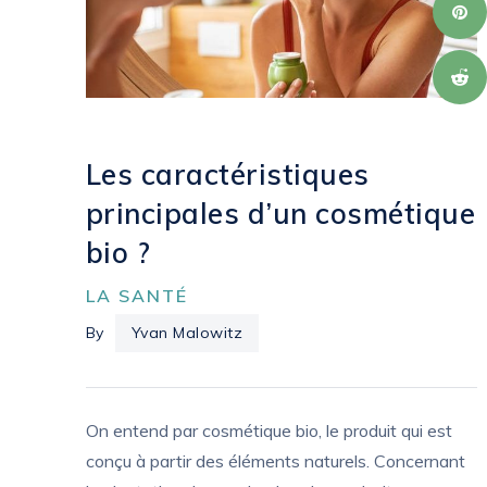
Les caractéristiques
principales d’un cosmétique
bio ?
LA SANTÉ
By
Yvan Malowitz
On entend par cosmétique bio, le produit qui est
conçu à partir des éléments naturels. Concernant