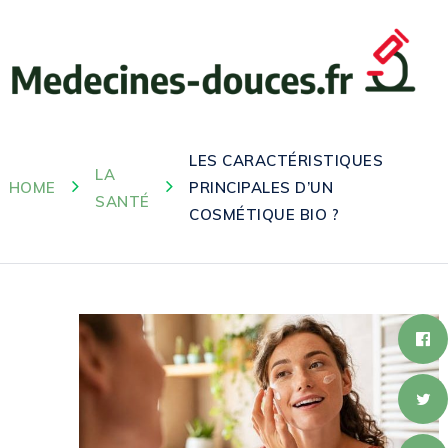
LES CARACTÉRISTIQUES
LA
HOME
PRINCIPALES D’UN
SANTÉ
COSMÉTIQUE BIO ?