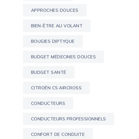
APPROCHES DOUCES
BIEN-ÊTRE AU VOLANT
BOUGIES DIPTYQUE
BUDGET MÉDECINES DOUCES
BUDGET SANTÉ
CITROËN C5 AIRCROSS
CONDUCTEURS
CONDUCTEURS PROFESSIONNELS
CONFORT DE CONDUITE