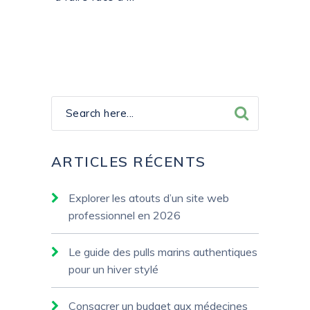
ARTICLES RÉCENTS
Explorer les atouts d’un site web
professionnel en 2026
Le guide des pulls marins authentiques
pour un hiver stylé
Consacrer un budget aux médecines