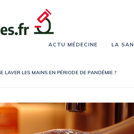
ACTU MÉDECINE
LA SA
 LAVER LES MAINS EN PÉRIODE DE PANDÉMIE ?