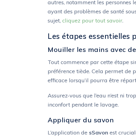
autres, notamment les personnes l
ayant des problèmes de santé sous
sujet,
cliquez pour tout savoir
.
Les étapes essentielles
Mouiller les mains avec de
Tout commence par cette étape simp
préférence tiède. Cela permet de p
efficace lorsqu’il pourra être répa
Assurez-vous que l’eau n’est ni trop 
inconfort pendant le lavage.
Appliquer du savon
L’application de
sSavon
est crucial