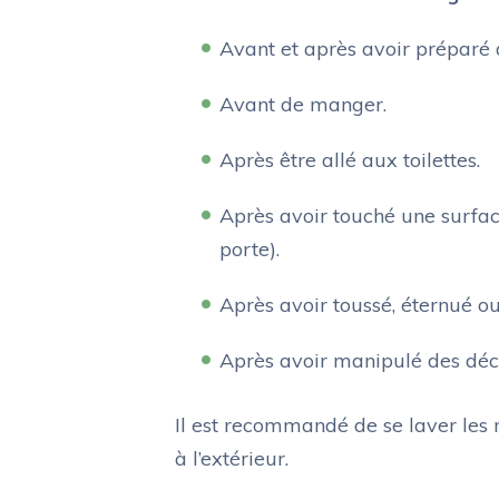
Avant et après avoir préparé 
Avant de manger.
Après être allé aux toilettes.
Après avoir touché une surfa
porte).
Après avoir toussé, éternué ou
Après avoir manipulé des déc
Il est recommandé de se laver les m
à l’extérieur.