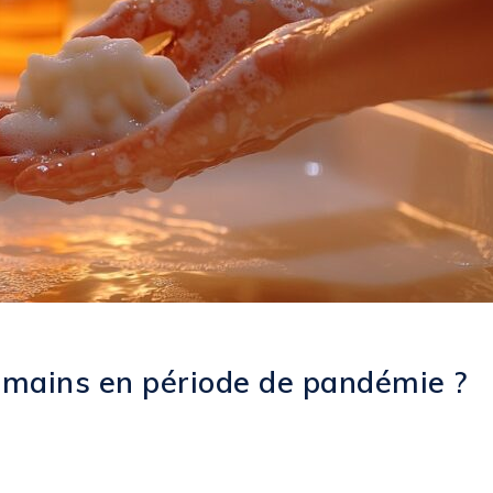
 mains en période de pandémie ?