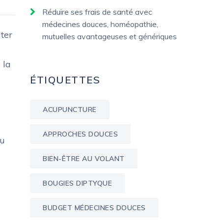
Réduire ses frais de santé avec
médecines douces, homéopathie,
ter
mutuelles avantageuses et génériques
 la
ÉTIQUETTES
ACUPUNCTURE
APPROCHES DOUCES
au
BIEN-ÊTRE AU VOLANT
BOUGIES DIPTYQUE
BUDGET MÉDECINES DOUCES