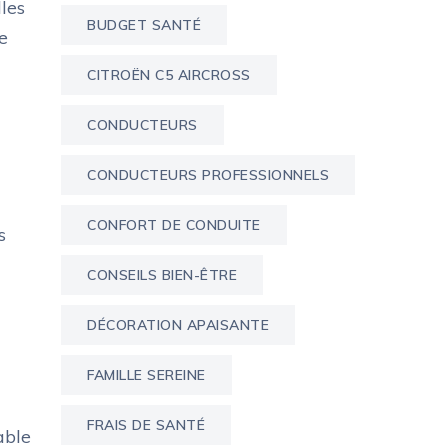
les
BUDGET SANTÉ
e
CITROËN C5 AIRCROSS
CONDUCTEURS
CONDUCTEURS PROFESSIONNELS
CONFORT DE CONDUITE
s
CONSEILS BIEN-ÊTRE
DÉCORATION APAISANTE
FAMILLE SEREINE
FRAIS DE SANTÉ
able