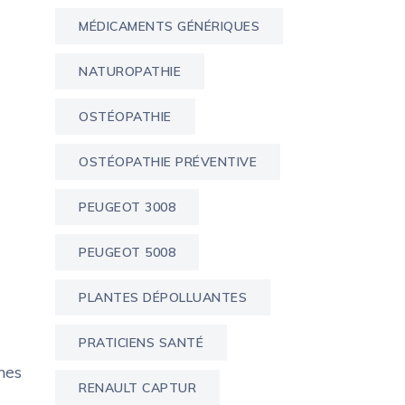
MÉDICAMENTS GÉNÉRIQUES
NATUROPATHIE
OSTÉOPATHIE
OSTÉOPATHIE PRÉVENTIVE
PEUGEOT 3008
PEUGEOT 5008
PLANTES DÉPOLLUANTES
PRATICIENS SANTÉ
nes
RENAULT CAPTUR