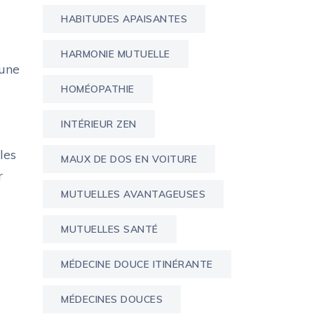
HABITUDES APAISANTES
HARMONIE MUTUELLE
 une
HOMÉOPATHIE
INTÉRIEUR ZEN
les
MAUX DE DOS EN VOITURE
r
MUTUELLES AVANTAGEUSES
MUTUELLES SANTÉ
MÉDECINE DOUCE ITINÉRANTE
MÉDECINES DOUCES