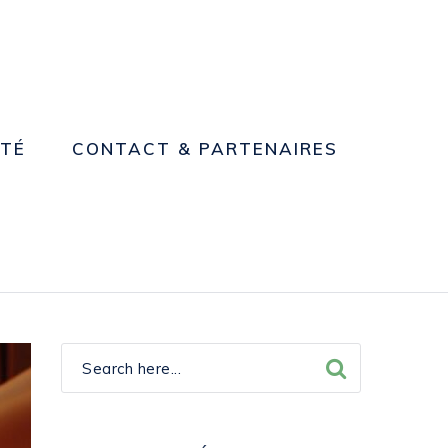
NTÉ
CONTACT & PARTENAIRES