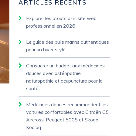
ARTICLES RÉCENTS
Explorer les atouts d’un site web
professionnel en 2026
Le guide des pulls marins authentiques
pour un hiver stylé
Consacrer un budget aux médecines
douces avec ostéopathie,
naturopathie et acupuncture pour la
santé
Médecines douces recommandent les
voitures confortables avec Citroën C5
Aircross, Peugeot 5008 et Skoda
Kodiaq