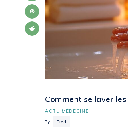
Comment se laver les
ACTU MÉDECINE
By
Fred