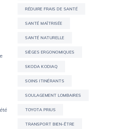
RÉDUIRE FRAIS DE SANTÉ
SANTÉ MAÎTRISÉE
SANTÉ NATURELLE
SIÈGES ERGONOMIQUES
de
SKODA KODIAQ
SOINS ITINÉRANTS
SOULAGEMENT LOMBAIRES
 été
TOYOTA PRIUS
TRANSPORT BIEN-ÊTRE