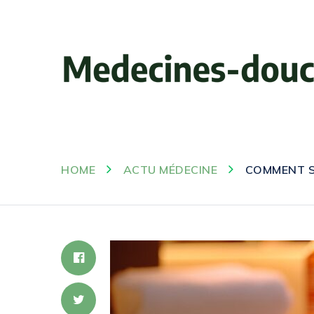
HOME
ACTU MÉDECINE
COMMENT SE