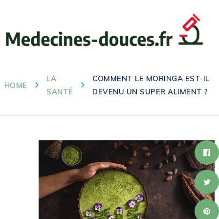
LA
COMMENT LE MORINGA EST-IL
HOME
SANTÉ
DEVENU UN SUPER ALIMENT ?