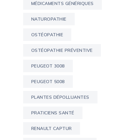
MÉDICAMENTS GÉNÉRIQUES
NATUROPATHIE
OSTÉOPATHIE
OSTÉOPATHIE PRÉVENTIVE
PEUGEOT 3008
PEUGEOT 5008
PLANTES DÉPOLLUANTES
PRATICIENS SANTÉ
RENAULT CAPTUR