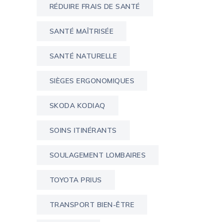
RÉDUIRE FRAIS DE SANTÉ
SANTÉ MAÎTRISÉE
SANTÉ NATURELLE
SIÈGES ERGONOMIQUES
SKODA KODIAQ
SOINS ITINÉRANTS
SOULAGEMENT LOMBAIRES
TOYOTA PRIUS
TRANSPORT BIEN-ÊTRE