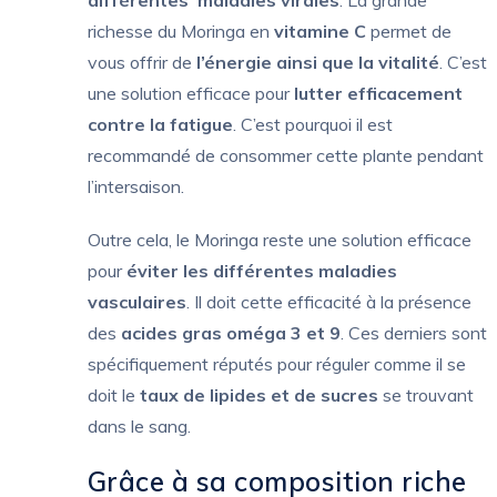
richesse du Moringa en
vitamine C
permet de
vous offrir de
l’énergie ainsi que la vitalité
. C’est
une solution efficace pour
lutter efficacement
contre la fatigue
. C’est pourquoi il est
recommandé de consommer cette plante pendant
l’intersaison.
Outre cela, le Moringa reste une solution efficace
pour
éviter les différentes maladies
vasculaires
. Il doit cette efficacité à la présence
des
acides gras oméga 3 et 9
. Ces derniers sont
spécifiquement réputés pour réguler comme il se
doit le
taux de lipides et de sucres
se trouvant
dans le sang.
Grâce à sa composition riche