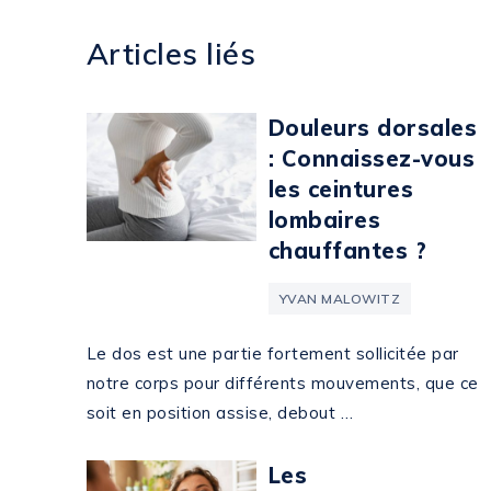
Articles liés
Douleurs dorsales
: Connaissez-vous
les ceintures
lombaires
chauffantes ?
YVAN MALOWITZ
Le dos est une partie fortement sollicitée par
notre corps pour différents mouvements, que ce
soit en position assise, debout …
Les