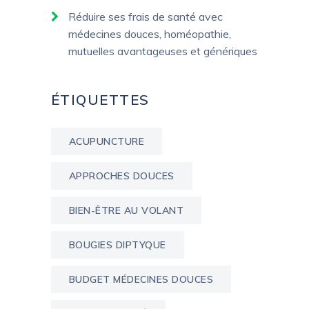
Réduire ses frais de santé avec
médecines douces, homéopathie,
mutuelles avantageuses et génériques
ÉTIQUETTES
ACUPUNCTURE
APPROCHES DOUCES
BIEN-ÊTRE AU VOLANT
BOUGIES DIPTYQUE
BUDGET MÉDECINES DOUCES