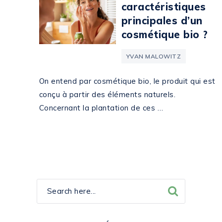
caractéristiques
principales d’un
cosmétique bio ?
YVAN MALOWITZ
On entend par cosmétique bio, le produit qui est
conçu à partir des éléments naturels.
Concernant la plantation de ces …