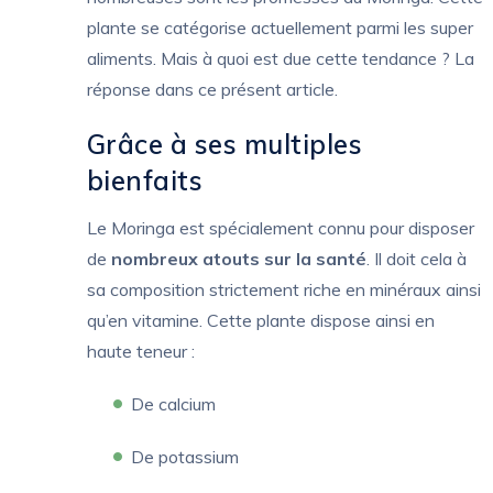
plante se catégorise actuellement parmi les super
aliments. Mais à quoi est due cette tendance ? La
réponse dans ce présent article.
Grâce à ses multiples
bienfaits
Le Moringa est spécialement connu pour disposer
de
nombreux atouts sur la santé
. Il doit cela à
sa composition strictement riche en minéraux ainsi
qu’en vitamine. Cette plante dispose ainsi en
haute teneur :
De calcium
De potassium