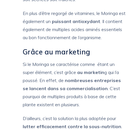
En plus d’être regorgé de vitamines, le Moringa est
également un
puissant antioxydant
. Il contient
également de multiples acides aminés essentiels
au bon fonctionnement de l’organisme.
Grâce au marketing
Si le Moringa se caractérise comme étant un
super élément, c’est grâce
au marketin
g qui l’a
poussé. En effet, de
nombreuses entreprises
se lancent dans sa commercialisation
. C’est
pourquoi de multiples produits à base de cette
plante existent en plusieurs.
D’ailleurs, c’est la solution la plus adoptée pour
lutter efficacement contre la sous-nutrition
.