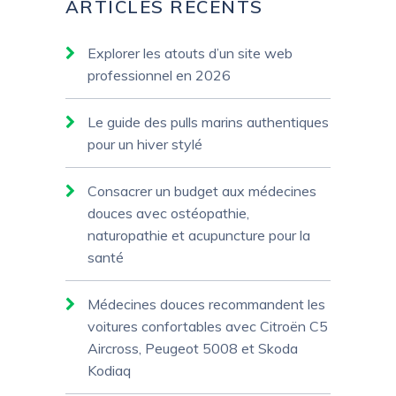
ARTICLES RÉCENTS
Explorer les atouts d’un site web
professionnel en 2026
Le guide des pulls marins authentiques
pour un hiver stylé
Consacrer un budget aux médecines
douces avec ostéopathie,
naturopathie et acupuncture pour la
santé
Médecines douces recommandent les
voitures confortables avec Citroën C5
Aircross, Peugeot 5008 et Skoda
Kodiaq