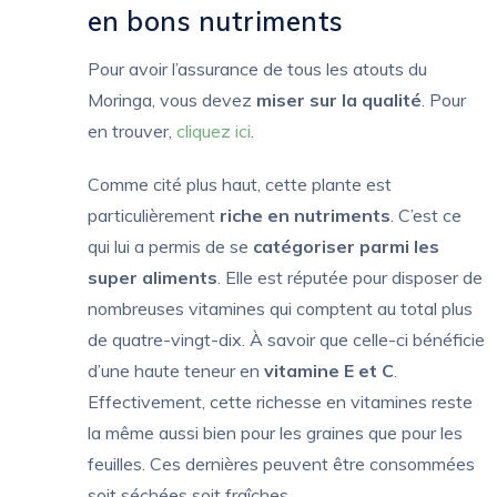
en bons nutriments
Pour avoir l’assurance de tous les atouts du
Moringa, vous devez
miser sur la qualité
. Pour
en trouver,
cliquez ici
.
Comme cité plus haut, cette plante est
particulièrement
riche en nutriments
. C’est ce
qui lui a permis de se
catégoriser parmi les
super aliments
. Elle est réputée pour disposer de
nombreuses vitamines qui comptent au total plus
de quatre-vingt-dix. À savoir que celle-ci bénéficie
d’une haute teneur en
vitamine E et C
.
Effectivement, cette richesse en vitamines reste
la même aussi bien pour les graines que pour les
feuilles. Ces dernières peuvent être consommées
soit séchées soit fraîches.