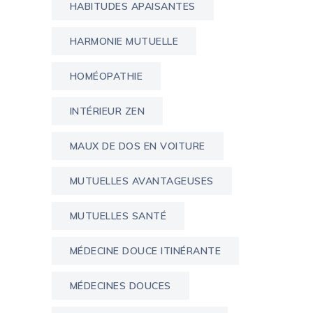
HABITUDES APAISANTES
HARMONIE MUTUELLE
HOMÉOPATHIE
INTÉRIEUR ZEN
MAUX DE DOS EN VOITURE
MUTUELLES AVANTAGEUSES
MUTUELLES SANTÉ
MÉDECINE DOUCE ITINÉRANTE
MÉDECINES DOUCES