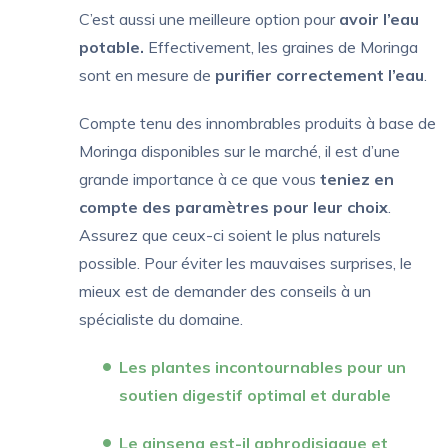
C’est aussi une meilleure option pour
avoir l’eau
potable.
Effectivement, les graines de Moringa
sont en mesure de
purifier correctement l’eau
.
Compte tenu des innombrables produits à base de
Moringa disponibles sur le marché, il est d’une
grande importance à ce que vous
teniez en
compte des paramètres pour leur choix
.
Assurez que ceux-ci soient le plus naturels
possible. Pour éviter les mauvaises surprises, le
mieux est de demander des conseils à un
spécialiste du domaine.
Les plantes incontournables pour un
soutien digestif optimal et durable
Le ginseng est-il aphrodisiaque et