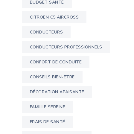
BUDGET SANTÉ
CITROËN C5 AIRCROSS
CONDUCTEURS
CONDUCTEURS PROFESSIONNELS
CONFORT DE CONDUITE
CONSEILS BIEN-ÊTRE
DÉCORATION APAISANTE
FAMILLE SEREINE
FRAIS DE SANTÉ