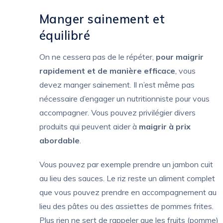
Manger sainement et
équilibré
On ne cessera pas de le répéter,
pour maigrir
rapidement et de manière efficace
, vous
devez manger sainement. Il n’est même pas
nécessaire d’engager un nutritionniste pour vous
accompagner. Vous pouvez privilégier divers
produits qui peuvent aider à
maigrir à prix
abordable
.
Vous pouvez par exemple prendre un jambon cuit
au lieu des sauces. Le riz reste un aliment complet
que vous pouvez prendre en accompagnement au
lieu des pâtes ou des assiettes de pommes frites.
Plus rien ne sert de rappeler que les fruits (pomme)