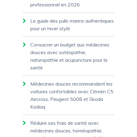
professionnel en 2026
Le guide des pulls marins authentiques
pour un hiver stylé
Consacrer un budget aux médecines
douces avec ostéopathie,
naturopathie et acupuncture pour la
santé
Médecines douces recommandent les
voitures confortables avec Citroën C5
Aircross, Peugeot 5008 et Skoda
Kodiaq
Réduire ses frais de santé avec
médecines douces, homéopathie,