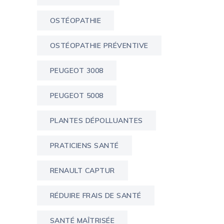
OSTÉOPATHIE
OSTÉOPATHIE PRÉVENTIVE
PEUGEOT 3008
PEUGEOT 5008
PLANTES DÉPOLLUANTES
PRATICIENS SANTÉ
RENAULT CAPTUR
RÉDUIRE FRAIS DE SANTÉ
SANTÉ MAÎTRISÉE