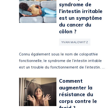
syndrome de
l’intestin irritable
est un symptôme
du cancer du
côlon ?
YVAN MALOWITZ
Connu également sous le nom de colopathie
fonctionnelle, le syndrome de l’intestin irritable
est un trouble du fonctionnement de l’intestin. …
Comment
augmenter la
résistance du
corps contre le
froid ?