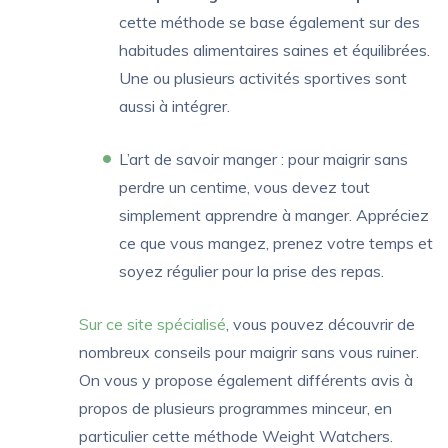
cette méthode se base également sur des
habitudes alimentaires saines et équilibrées.
Une ou plusieurs activités sportives sont
aussi à intégrer.
L’art de savoir manger : pour maigrir sans
perdre un centime, vous devez tout
simplement apprendre à manger. Appréciez
ce que vous mangez, prenez votre temps et
soyez régulier pour la prise des repas.
Sur ce site spécialisé
, vous pouvez découvrir de
nombreux conseils pour maigrir sans vous ruiner.
On vous y propose également différents avis à
propos de plusieurs programmes minceur, en
particulier cette méthode Weight Watchers.