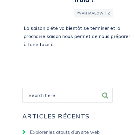
YVAN MALOWITZ
La saison d’été va bientôt se terminer et la
prochaine saison nous permet de nous préparer
à faire face à …
ARTICLES RÉCENTS
Explorer les atouts d’un site web