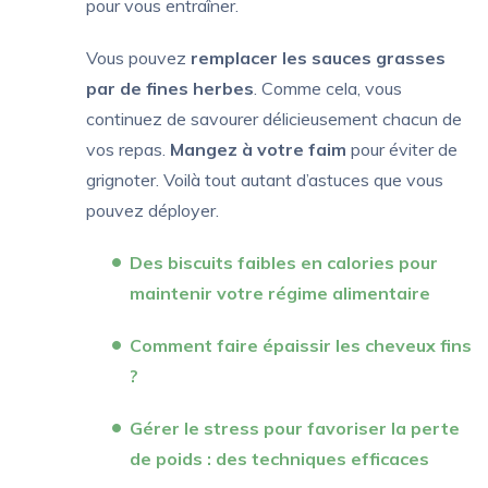
pour vous entraîner.
Vous pouvez
remplacer les sauces grasses
par de fines herbes
. Comme cela, vous
continuez de savourer délicieusement chacun de
vos repas.
Mangez à votre faim
pour éviter de
grignoter. Voilà tout autant d’astuces que vous
pouvez déployer.
Des biscuits faibles en calories pour
maintenir votre régime alimentaire
Comment faire épaissir les cheveux fins
?
Gérer le stress pour favoriser la perte
de poids : des techniques efficaces