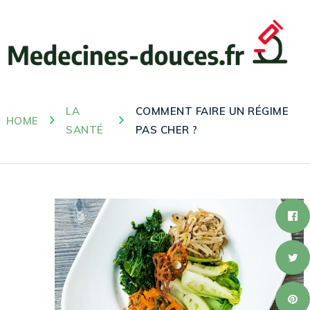
LA
COMMENT FAIRE UN RÉGIME
HOME
SANTÉ
PAS CHER ?