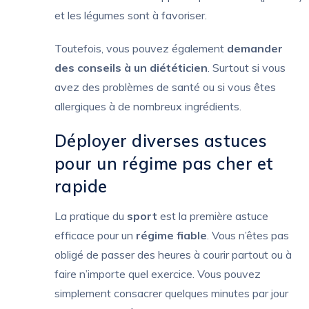
et les légumes sont à favoriser.
Toutefois, vous pouvez également
demander
des conseils à un diététicien
. Surtout si vous
avez des problèmes de santé ou si vous êtes
allergiques à de nombreux ingrédients.
Déployer diverses astuces
pour un régime pas cher et
rapide
La pratique du
sport
est la première astuce
efficace pour un
régime fiable
. Vous n’êtes pas
obligé de passer des heures à courir partout ou à
faire n’importe quel exercice. Vous pouvez
simplement consacrer quelques minutes par jour