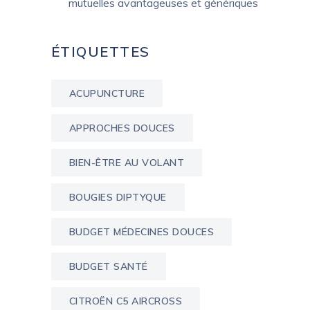
mutuelles avantageuses et génériques
ÉTIQUETTES
ACUPUNCTURE
APPROCHES DOUCES
BIEN-ÊTRE AU VOLANT
BOUGIES DIPTYQUE
BUDGET MÉDECINES DOUCES
BUDGET SANTÉ
CITROËN C5 AIRCROSS