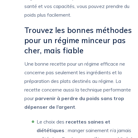
santé et vos capacités, vous pouvez prendre du
poids plus facilement.
Trouvez les bonnes méthodes
pour un régime minceur pas
cher, mais fiable
Une bonne recette pour un régime efficace ne
concerne pas seulement les ingrédients et la
préparation des plats destinés au régime. La
recette concerne aussi la technique performante
pour
parvenir à perdre du poids sans trop
dépenser de l’argent
.
Le choix des
recettes saines et
diététiques
: manger sainement n’a jamais