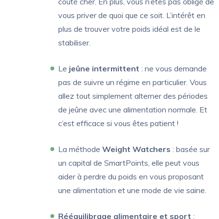
coûté cher. En plus, vous n’êtes pas obligé de
vous priver de quoi que ce soit. L’intérêt en
plus de trouver votre poids idéal est de le
stabiliser.
Le
jeûne intermittent
: ne vous demande
pas de suivre un régime en particulier. Vous
allez tout simplement alterner des périodes
de jeûne avec une alimentation normale. Et
c’est efficace si vous êtes patient !
La méthode
Weight Watchers
: basée sur
un capital de SmartPoints, elle peut vous
aider à perdre du poids en vous proposant
une alimentation et une mode de vie saine.
Rééquilibrage alimentaire et sport
: