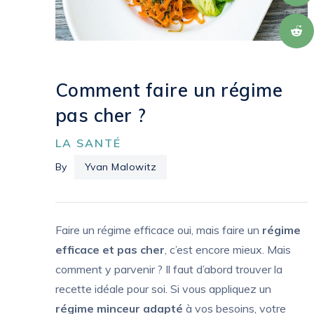
Comment faire un régime
pas cher ?
LA SANTÉ
By
Yvan Malowitz
Faire un régime efficace oui, mais faire un
régime
efficace et pas cher
, c’est encore mieux. Mais
comment y parvenir ? Il faut d’abord trouver la
recette idéale pour soi. Si vous appliquez un
régime minceur adapté
à vos besoins, votre