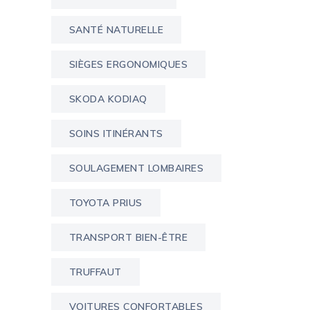
SANTÉ NATURELLE
SIÈGES ERGONOMIQUES
SKODA KODIAQ
SOINS ITINÉRANTS
SOULAGEMENT LOMBAIRES
TOYOTA PRIUS
TRANSPORT BIEN-ÊTRE
TRUFFAUT
VOITURES CONFORTABLES