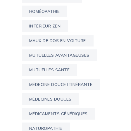
HOMÉOPATHIE
INTÉRIEUR ZEN
MAUX DE DOS EN VOITURE
MUTUELLES AVANTAGEUSES
MUTUELLES SANTÉ
MÉDECINE DOUCE ITINÉRANTE
MÉDECINES DOUCES
MÉDICAMENTS GÉNÉRIQUES
NATUROPATHIE